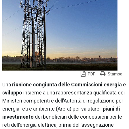
PDF
Stampa
Una
riunione congiunta delle Commissioni energia e
sviluppo
insieme a una rappresentanza qualificata dei
Ministeri competenti e dell’Autorità di regolazione per
energia reti e ambiente (Arera) per valutare i
piani di
investimento
dei beneficiari delle concessioni per le
reti dell’energia elettrica, prima dell’assegnazione