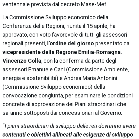
ventennale prevista dal decreto Mase-Mef.
La Commissione Sviluppo economico della
Conferenza delle Regioni, riunita il 15 aprile, ha
approvato, con voto favorevole di tutti gli assessori
regionali presenti,
l’ordine del giorno
presentato dal
vicepresidente
della Regione Emilia-Romagna
,
Vincenzo Colla
, con la conferma da parte degli
assessori Emanuele Cani (Commissione Ambiente,
energia e sostenibilità) e Andrea Maria Antonini
(Commissione Sviluppo economico) della
convocazione congiunta, per esaminare le condizioni
concrete di approvazione dei Piani straordinari che
saranno sottoposti dai concessionari al Governo.
“
I piani straordinari di sviluppo delle reti dovranno avere
contenuti e obiettivi allineati alle esigenze di sviluppo