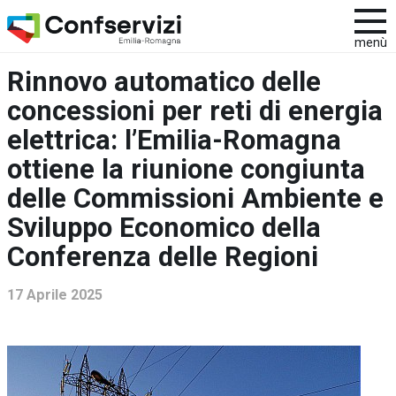
menù
Rinnovo automatico delle
concessioni per reti di energia
elettrica: l’Emilia-Romagna
ottiene la riunione congiunta
delle Commissioni Ambiente e
Sviluppo Economico della
Conferenza delle Regioni
17 Aprile 2025