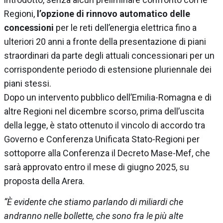
Regioni,
l’opzione di rinnovo automatico delle
concessioni
per le reti dell’energia elettrica fino a
ulteriori 20 anni a fronte della presentazione di piani
straordinari da parte degli attuali concessionari per un
corrispondente periodo di estensione pluriennale dei
piani stessi.
Dopo un intervento pubblico dell’Emilia-Romagna e di
altre Regioni nel dicembre scorso, prima dell’uscita
della legge, è stato ottenuto il vincolo di accordo tra
Governo e Conferenza Unificata Stato-Regioni per
sottoporre alla Conferenza il Decreto Mase-Mef, che
sarà approvato entro il mese di giugno 2025, su
proposta della Arera.
“È evidente che stiamo parlando di miliardi che
andranno nelle bollette, che sono fra le più alte