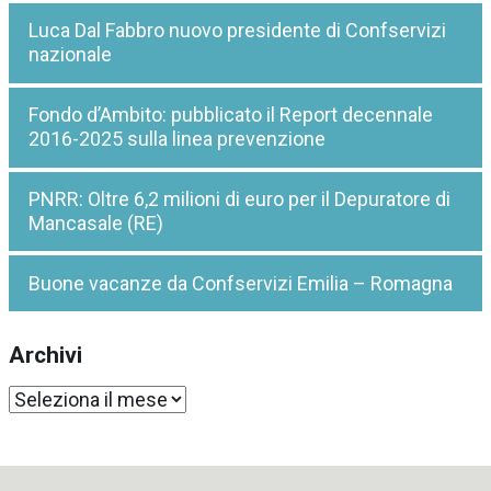
Luca Dal Fabbro nuovo presidente di Confservizi
nazionale
Fondo d’Ambito: pubblicato il Report decennale
2016-2025 sulla linea prevenzione
PNRR: Oltre 6,2 milioni di euro per il Depuratore di
Mancasale (RE)
Buone vacanze da Confservizi Emilia – Romagna
Archivi
Archivi