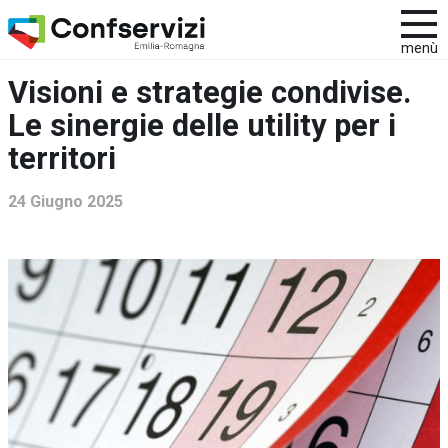
menù
Visioni e strategie condivise.
Le sinergie delle utility per i
territori
24 Giugno 2025