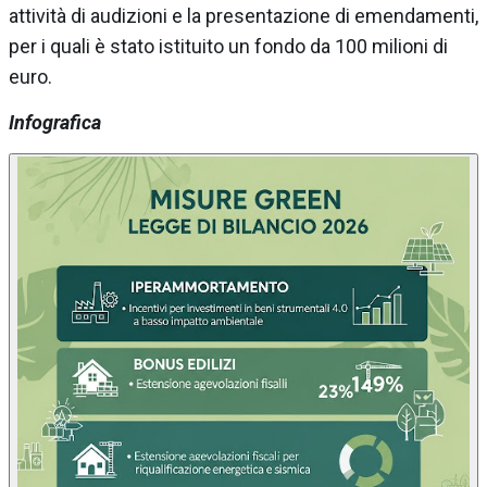
attività di audizioni e la presentazione di emendamenti,
per i quali è stato istituito un fondo da 100 milioni di
euro.
Infografica