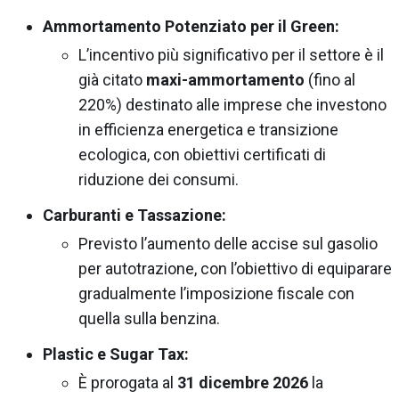
Ammortamento Potenziato per il Green:
L’incentivo più significativo per il settore è il
già citato
maxi-ammortamento
(fino al
220%) destinato alle imprese che investono
in efficienza energetica e transizione
ecologica, con obiettivi certificati di
riduzione dei consumi.
Carburanti e Tassazione:
Previsto l’aumento delle accise sul gasolio
per autotrazione, con l’obiettivo di equiparare
gradualmente l’imposizione fiscale con
quella sulla benzina.
Plastic e Sugar Tax:
È prorogata al
31 dicembre 2026
la