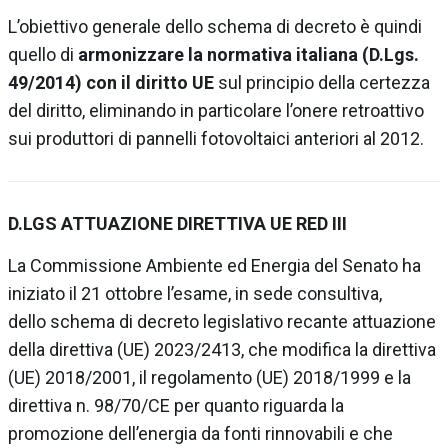
L’obiettivo generale dello schema di decreto è quindi
quello di
armonizzare la normativa italiana (D.Lgs.
49/2014) con il diritto UE
sul principio della certezza
del diritto, eliminando in particolare l’onere retroattivo
sui produttori di pannelli fotovoltaici anteriori al 2012.
D.LGS ATTUAZIONE DIRETTIVA UE RED III
La
Commissione Ambiente ed Energia del Senato
ha
iniziato il 21 ottobre l’esame, in sede consultiva,
dello
schema di decreto legislativo recante attuazione
della direttiva (UE) 2023/2413, che modifica la direttiva
(UE) 2018/2001, il regolamento (UE) 2018/1999 e la
direttiva n. 98/70/CE per quanto riguarda la
promozione dell’energia da fonti rinnovabili e che