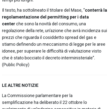
Il testo, ha sottolineato il titolare del Mase, “
conterrà la
regolamentazione del permitting per i data
center
che sono la novità del consumo, una
regolazione della rete, un’azione che avrà incidenza sui
prezzi che riguarda il cosiddetto spread del gas e
stiamo definendo un meccanismo di legge per le aree
idonee, per superare le difficoltà di valutazione visto
che è stato bocciato il decreto interministeriale”.
(Public Policy)
LE ALTRE NOTIZIE
La
Commissione parlamentare per la
semplificazione
ha deliberato il 22 ottobre lo