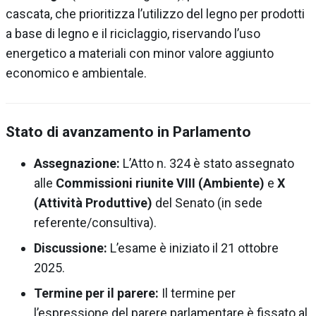
cascata, che prioritizza l’utilizzo del legno per prodotti
a base di legno e il riciclaggio, riservando l’uso
energetico a materiali con minor valore aggiunto
economico e ambientale.
Stato di avanzamento in Parlamento
Assegnazione:
L’Atto n. 324 è stato assegnato
alle
Commissioni riunite VIII (Ambiente)
e
X
(Attività Produttive)
del Senato (in sede
referente/consultiva).
Discussione:
L’esame è iniziato il 21 ottobre
2025.
Termine per il parere:
Il termine per
l’espressione del parere parlamentare è fissato al