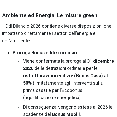
Ambiente ed Energia: Le misure green
Il Ddl Bilancio 2026 contiene diverse disposizioni che
impattano direttamente i settori dell’energia e
dell’ambiente:
Proroga Bonus edilizi ordinari:
Viene confermata la proroga al
31 dicembre
2026
delle detrazioni ordinarie per le
ristrutturazioni edilizie (Bonus Casa) al
50%
(limitatamente agli interventi sulla
prima casa) e per l’Ecobonus
(riqualificazione energetica).
Di conseguenza, vengono estese al 2026 le
scadenze del
Bonus Mobili
.