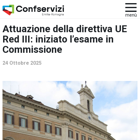
menù
Attuazione della direttiva UE
Red III: iniziato l’esame in
Commissione
24 Ottobre 2025