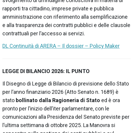
svolgimento di un’
indagine conoscitiva in materia di
rapporti tra cittadino, imprese private e pubblica
amministrazione con riferimento alla semplificazione
e alla trasparenza dei contratti pubblici e delle clausole
contrattuali per l’accesso ai servizi.
DL Continuità di ARERA – Il dossier – Policy Maker
LEGGE DI BILANCIO 2026: IL PUNTO
Il Disegno di Legge di Bilancio di previsione dello Stato
per l’anno finanziario 2026 (Atto Senato n. 1689) è
stato
bollinato dalla Ragioneria di Stato
ed è ora
pronto per l’inizio dell’iter parlamentare, con le
comunicazioni alla Presidenza del Senato previste per
l’ultima settimana di ottobre 2025. La Manovra si