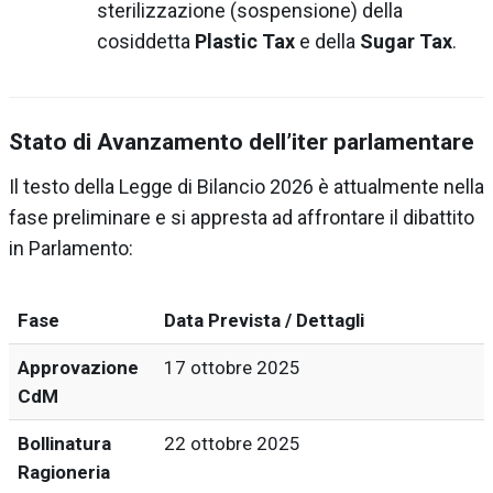
sterilizzazione (sospensione) della
cosiddetta
Plastic Tax
e della
Sugar Tax
.
Stato di Avanzamento dell’iter parlamentare
Il testo della Legge di Bilancio 2026 è attualmente nella
fase preliminare e si appresta ad affrontare il dibattito
in Parlamento:
Fase
Data Prevista / Dettagli
Approvazione
17 ottobre 2025
CdM
Bollinatura
22 ottobre 2025
Ragioneria