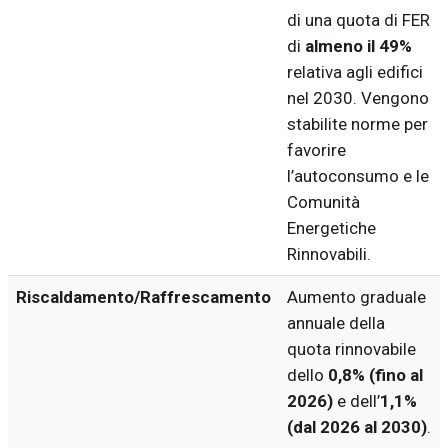
di una quota di FER
di
almeno il 49%
relativa agli edifici
nel 2030. Vengono
stabilite norme per
favorire
l’autoconsumo e le
Comunità
Energetiche
Rinnovabili.
Riscaldamento/Raffrescamento
Aumento graduale
annuale della
quota rinnovabile
dello
0,8% (fino al
2026)
e dell’
1,1%
(dal 2026 al 2030)
.