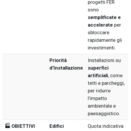
progetti FER
sono
semplificate e
accelerate
per
sbloccare
rapidamente gli
investimenti.
Priorità
Installazioni su
d’Installazione
superfici
artificiali
, come
tetti e parcheggi,
per ridurre
l’impatto
ambientale e
paesaggistico.
🏭 OBIETTIVI
Edifici
Quota indicativa