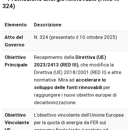
324)
Elemento
Descrizione
Atto del
N. 324 (presentato il 10 ottobre 2025)
Governo
Obiettivo
Recepimento della
Direttiva (UE)
Principale
2023/2413 (RED III)
, che modifica la
Direttiva (UE) 2018/2001 (RED II) e altre
normative. Mira ad
accelerare lo
sviluppo delle fonti rinnovabili
per
raggiungere i nuovi obiettivi europei di
decarbonizzazione.
Obiettivo
L’obiettivo vincolante dell’Unione Europea
Vincolante
per la quota di energia da FER sul