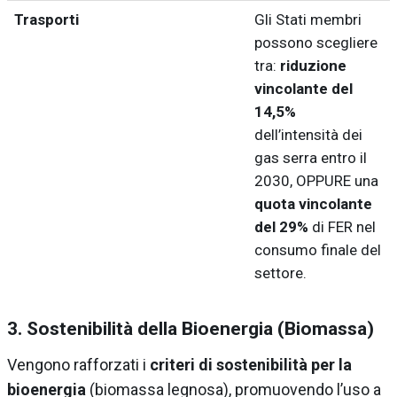
Trasporti
Gli Stati membri
possono scegliere
tra:
riduzione
vincolante del
14,5%
dell’intensità dei
gas serra entro il
2030, OPPURE una
quota vincolante
del 29%
di FER nel
consumo finale del
settore.
3. Sostenibilità della Bioenergia (Biomassa)
Vengono rafforzati i
criteri di sostenibilità per la
bioenergia
(biomassa legnosa), promuovendo l’uso a