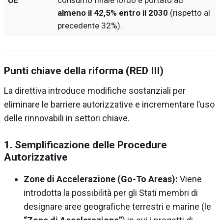
UE
consumo finale lordo è portato ad
almeno il 42,5% entro il 2030
(rispetto al
precedente 32%).
Punti chiave della riforma (RED III)
La direttiva introduce modifiche sostanziali per
eliminare le barriere autorizzative e incrementare l’uso
delle rinnovabili in settori chiave.
1. Semplificazione delle Procedure
Autorizzative
Zone di Accelerazione (Go-To Areas):
Viene
introdotta la possibilità per gli Stati membri di
designare aree geografiche terrestri e marine (le