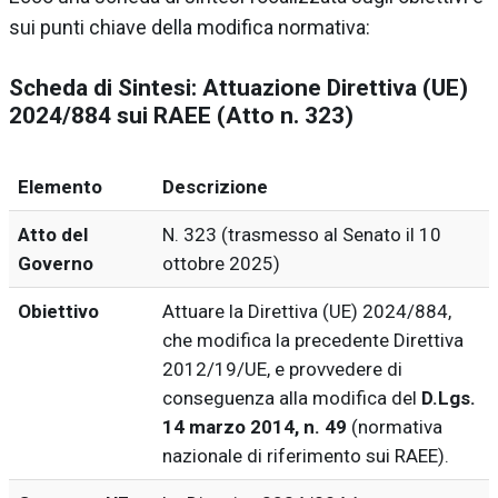
sui punti chiave della modifica normativa:
Scheda di Sintesi: Attuazione Direttiva (UE)
2024/884 sui RAEE (Atto n. 323)
Elemento
Descrizione
Atto del
N. 323 (trasmesso al Senato il 10
Governo
ottobre 2025)
Obiettivo
Attuare la Direttiva (UE) 2024/884,
che modifica la precedente Direttiva
2012/19/UE, e provvedere di
conseguenza alla modifica del
D.Lgs.
14 marzo 2014, n. 49
(normativa
nazionale di riferimento sui RAEE).