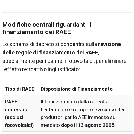
Modifiche centrali riguardanti il
finanziamento dei RAEE
Lo schema di decreto si concentra sulla
revisione
delle regole di finanziamento dei RAEE
,
specialmente per i pannelli fotovoltaici, per eliminare
l’effetto retroattivo ingiustificato:
Tipo di RAEE
Disposizione di Finanziamento
RAEE
Il finanziamento della raccolta,
domestici
trattamento e recupero è a carico dei
(esclusi
produttori per le AEE immesse sul
fotovoltaici)
mercato
dopo il 13 agosto 2005
.