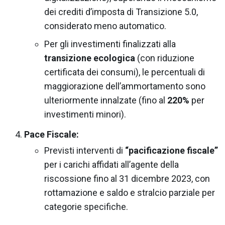
dei crediti d’imposta di Transizione 5.0,
considerato meno automatico.
Per gli investimenti finalizzati alla
transizione ecologica
(con riduzione
certificata dei consumi), le percentuali di
maggiorazione dell’ammortamento sono
ulteriormente innalzate (fino al
220%
per
investimenti minori).
Pace Fiscale:
Previsti interventi di
“pacificazione fiscale”
per i carichi affidati all’agente della
riscossione fino al 31 dicembre 2023, con
rottamazione e saldo e stralcio parziale per
categorie specifiche.