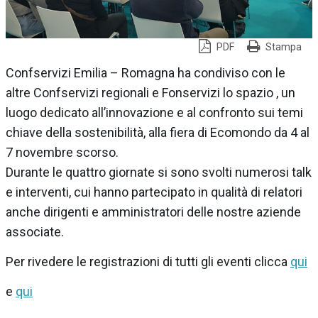
PDF
Stampa
Confservizi Emilia – Romagna ha condiviso con le
altre Confservizi regionali e Fonservizi lo spazio , un
luogo dedicato all’innovazione e al confronto sui temi
chiave della sostenibilità, alla fiera di Ecomondo da 4 al
7 novembre scorso.
Durante le quattro giornate si sono svolti numerosi talk
e interventi, cui hanno partecipato in qualità di relatori
anche dirigenti e amministratori delle nostre aziende
associate.
Per rivedere le registrazioni di tutti gli eventi clicca
qui
e
qui