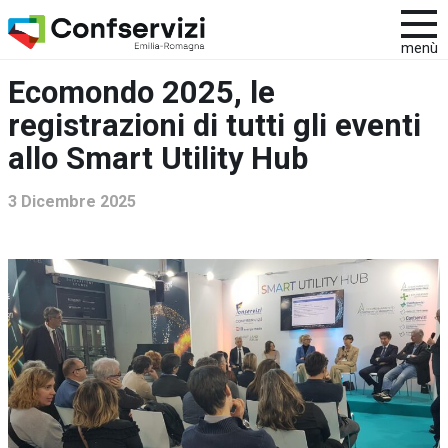
menù
Ecomondo 2025, le
registrazioni di tutti gli eventi
allo Smart Utility Hub
3 Dicembre 2025