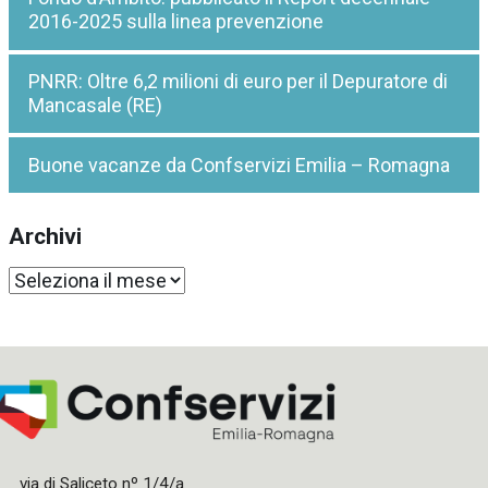
2016-2025 sulla linea prevenzione
PNRR: Oltre 6,2 milioni di euro per il Depuratore di
Mancasale (RE)
Buone vacanze da Confservizi Emilia – Romagna
Archivi
Archivi
via di Saliceto nº 1/4/a