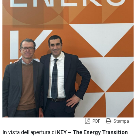
PDF
Stampa
In vista dell’apertura di
KEY – The Energy Transition