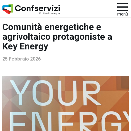
menù
Comunità energetiche e
agrivoltaico protagoniste a
Key Energy
25 Febbraio 2026