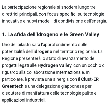
La partecipazione regionale si snoderà lungo tre
direttrici principali, con focus specifici su tecnologie
innovative e nuovi modelli di condivisione dell’energia.
1. La sfida dell’Idrogeno e le Green Valley
Uno dei pilastri sarà l’approfondimento sulle
potenzialità dell’
idrogeno
nel territorio regionale. La
Regione presenterà lo stato di avanzamento dei
progetti legati alle
Hydrogen Valley
, con un occhio di
riguardo alla collaborazione internazionale. In
particolare, è prevista una sinergia con il
Clust-ER
Greentech
e una delegazione giapponese per
discutere di manifattura delle tecnologie pulite e
applicazioni industriali.