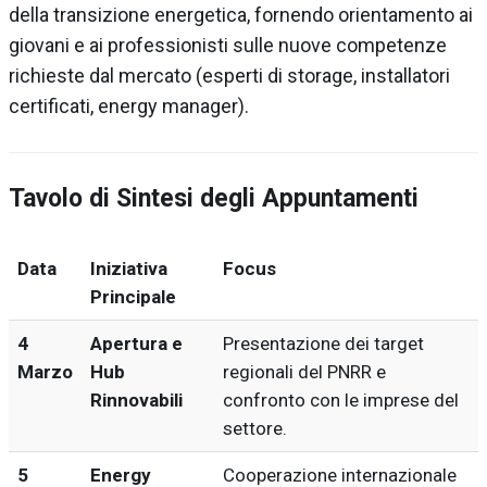
della transizione energetica, fornendo orientamento ai
giovani e ai professionisti sulle nuove competenze
richieste dal mercato (esperti di storage, installatori
certificati, energy manager).
Tavolo di Sintesi degli Appuntamenti
Data
Iniziativa
Focus
Principale
4
Apertura e
Presentazione dei target
Marzo
Hub
regionali del PNRR e
Rinnovabili
confronto con le imprese del
settore.
5
Energy
Cooperazione internazionale