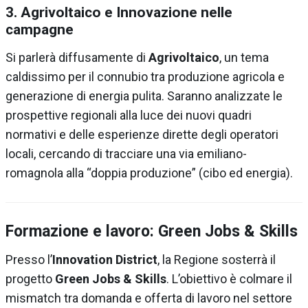
3. Agrivoltaico e Innovazione nelle
campagne
Si parlerà diffusamente di
Agrivoltaico
, un tema
caldissimo per il connubio tra produzione agricola e
generazione di energia pulita. Saranno analizzate le
prospettive regionali alla luce dei nuovi quadri
normativi e delle esperienze dirette degli operatori
locali, cercando di tracciare una via emiliano-
romagnola alla “doppia produzione” (cibo ed energia).
Formazione e lavoro: Green Jobs & Skills
Presso l’
Innovation District
, la Regione sosterrà il
progetto
Green Jobs & Skills
. L’obiettivo è colmare il
mismatch tra domanda e offerta di lavoro nel settore