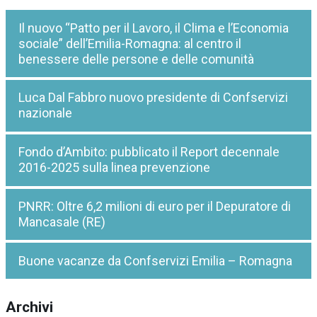
Il nuovo “Patto per il Lavoro, il Clima e l’Economia
sociale” dell’Emilia-Romagna: al centro il
benessere delle persone e delle comunità
Luca Dal Fabbro nuovo presidente di Confservizi
nazionale
Fondo d’Ambito: pubblicato il Report decennale
2016-2025 sulla linea prevenzione
PNRR: Oltre 6,2 milioni di euro per il Depuratore di
Mancasale (RE)
Buone vacanze da Confservizi Emilia – Romagna
Archivi