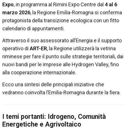
Expo
, in programma al Rimini Expo Centre dal
4 al 6
marzo 2026
, la Regione Emilia-Romagna si conferma
protagonista della transizione ecologica con un fitto
calendario di appuntamenti.
Attraverso il suo assessorato all’Energia e il supporto
operativo di
ART-ER
, la Regione utilizzerà la vetrina
riminese per fare il punto sulle strategie territoriali, dai
nuovi bandi per le imprese alle Hydrogen Valley, fino
alla cooperazione internazionale.
Ecco una sintesi delle principali iniziative che
vedranno coinvolta l’Emilia-Romagna durante la fiera.
I temi portanti: Idrogeno, Comunità
Energetiche e Agrivoltaico