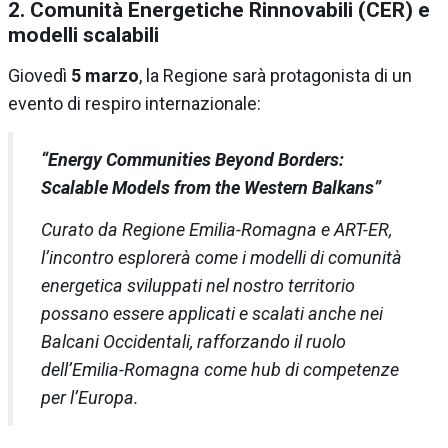
2. Comunità Energetiche Rinnovabili (CER) e
modelli scalabili
Giovedì
5 marzo
, la Regione sarà protagonista di un
evento di respiro internazionale:
“Energy Communities Beyond Borders:
Scalable Models from the Western Balkans”
Curato da Regione Emilia-Romagna e ART-ER,
l’incontro esplorerà come i modelli di comunità
energetica sviluppati nel nostro territorio
possano essere applicati e scalati anche nei
Balcani Occidentali, rafforzando il ruolo
dell’Emilia-Romagna come hub di competenze
per l’Europa.