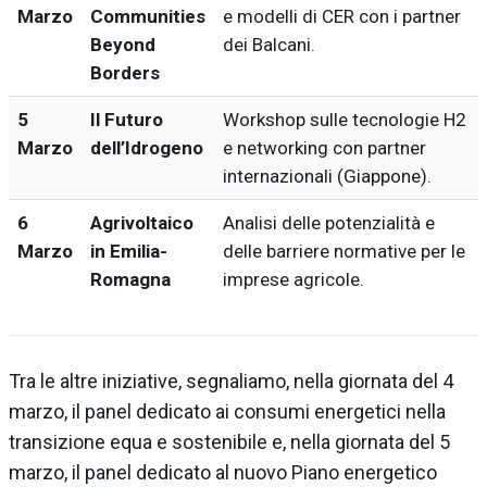
Marzo
Communities
e modelli di CER con i partner
Beyond
dei Balcani.
Borders
5
Il Futuro
Workshop sulle tecnologie H2
Marzo
dell’Idrogeno
e networking con partner
internazionali (Giappone).
6
Agrivoltaico
Analisi delle potenzialità e
Marzo
in Emilia-
delle barriere normative per le
Romagna
imprese agricole.
Tra le altre iniziative, segnaliamo, nella giornata del 4
marzo, il panel dedicato ai consumi energetici nella
transizione equa e sostenibile e, nella giornata del 5
marzo, il panel dedicato al nuovo Piano energetico