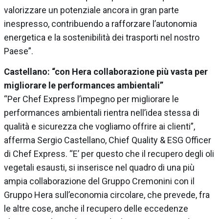
valorizzare un potenziale ancora in gran parte
inespresso, contribuendo a rafforzare l’autonomia
energetica e la sostenibilità dei trasporti nel nostro
Paese”.
Castellano: “con Hera collaborazione più vasta per
migliorare le performances ambientali”
“Per Chef Express l’impegno per migliorare le
performances ambientali rientra nell’idea stessa di
qualità e sicurezza che vogliamo offrire ai clienti”,
afferma Sergio Castellano, Chief Quality & ESG Officer
di Chef Express. “E’ per questo che il recupero degli oli
vegetali esausti, si inserisce nel quadro di una più
ampia collaborazione del Gruppo Cremonini con il
Gruppo Hera sull’economia circolare, che prevede, fra
le altre cose, anche il recupero delle eccedenze