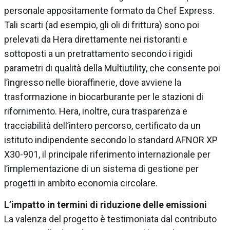
personale appositamente formato da Chef Express.
Tali scarti (ad esempio, gli oli di frittura) sono poi
prelevati da Hera direttamente nei ristoranti e
sottoposti a un pretrattamento secondo i rigidi
parametri di qualità della Multiutility, che consente poi
l’ingresso nelle bioraffinerie, dove avviene la
trasformazione in biocarburante per le stazioni di
rifornimento. Hera, inoltre, cura trasparenza e
tracciabilità dell’intero percorso, certificato da un
istituto indipendente secondo lo standard AFNOR XP
X30-901, il principale riferimento internazionale per
l’implementazione di un sistema di gestione per
progetti in ambito economia circolare.
L’impatto in termini di riduzione delle emissioni
La valenza del progetto è testimoniata dal contributo