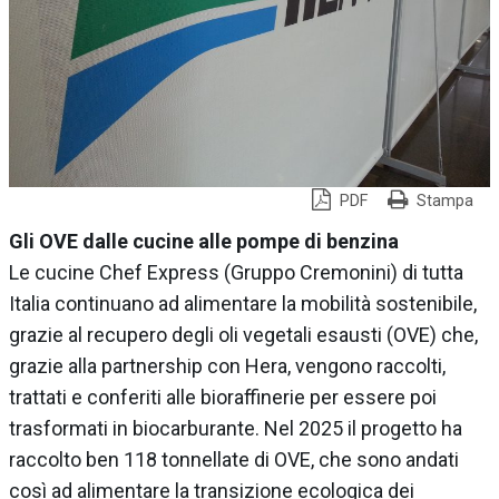
PDF
Stampa
Gli OVE dalle cucine alle pompe di benzina
Le cucine Chef Express (Gruppo Cremonini) di tutta
Italia continuano ad alimentare la mobilità sostenibile,
grazie al recupero degli oli vegetali esausti (OVE) che,
grazie alla partnership con Hera, vengono raccolti,
trattati e conferiti alle bioraffinerie per essere poi
trasformati in biocarburante. Nel 2025 il progetto ha
raccolto ben 118 tonnellate di OVE, che sono andati
così ad alimentare la transizione ecologica dei