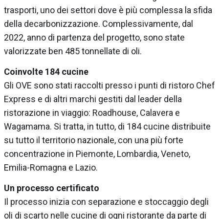
trasporti, uno dei settori dove è più complessa la sfida
della decarbonizzazione. Complessivamente, dal
2022, anno di partenza del progetto, sono state
valorizzate ben 485 tonnellate di oli.
Coinvolte 184 cucine
Gli OVE sono stati raccolti presso i punti di ristoro Chef
Express e di altri marchi gestiti dal leader della
ristorazione in viaggio: Roadhouse, Calavera e
Wagamama. Si tratta, in tutto, di 184 cucine distribuite
su tutto il territorio nazionale, con una più forte
concentrazione in Piemonte, Lombardia, Veneto,
Emilia-Romagna e Lazio.
Un processo certificato
Il processo inizia con separazione e stoccaggio degli
oli di scarto nelle cucine di ogni ristorante da parte di