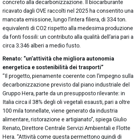
concreto alla decarbonizzazione. Il biocarburante
ricavato dagli OVE raccolti nel 2025 ha consentito una
mancata emissione, lungo l’intera filiera, di 334 ton.
equivalenti di CO2 rispetto alla medesima produzione
da fonti fossili: un contributo alla qualità dell’aria pari a
circa 3.346 alberi a medio fusto.
Renato: “un’attività che migliora autonomia
energetica e sostenibilità dei trasporti”
“Il progetto, pienamente coerente con l’impegno sulla
decarbonizzazione previsto dal piano industriale del
Gruppo Hera, parte da un presupposto rilevante: in
Italia circa il 38% degli oli vegetali esausti, pari a oltre
100 mila tonnellate, viene generato da industria
alimentare, ristorazione e artigianato”, spiega Giulio
Renato, Direttore Centrale Servizi Ambientali e Flotte
Hera. “Attività come questa permettono quindi di