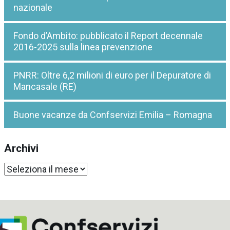
nazionale
Fondo d’Ambito: pubblicato il Report decennale
2016-2025 sulla linea prevenzione
PNRR: Oltre 6,2 milioni di euro per il Depuratore di
Mancasale (RE)
Buone vacanze da Confservizi Emilia – Romagna
Archivi
Archivi