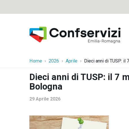
Home
2026
Aprile
Dieci anni di TUSP: i
Dieci anni di TUSP: il 7
Bologna
29 Aprile 2026