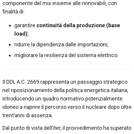
componente del mix insieme alle rinnovabili, con
finalità di:
garantire
continuità della produzione (base
load)
;
ridurre la dipendenza dalle importazioni;
migliorare la resilienza del sistema elettrico.
Il DDL A.C. 2669 rappresenta un passaggio strategico
nel riposizionamento della politica energetica italiana,
introducendo un quadro normativo potenzialmente
idoneo a riaprire il percorso verso il nucleare dopo oltre
trent’anni di assenza.
Dal punto di vista dell’iter, il provvedimento ha superato