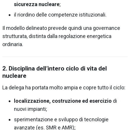
sicurezza nucleare
;
il riordino delle competenze istituzionali.
Il modello delineato prevede quindi una governance
strutturata, distinta dalla regolazione energetica
ordinaria.
2. Disciplina dell’intero ciclo di vita del
nucleare
La delega ha portata molto ampia e copre tutto il ciclo:
localizzazione, costruzione ed esercizio
di
nuovi impianti;
sperimentazione e sviluppo di tecnologie
avanzate (es. SMR e AMR);