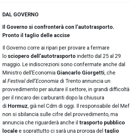
DAL GOVERNO
Il Governo si confronterà con l’autotrasporto.
Pronto il taglio delle accise
Il Governo corre ai ripari per provare a fermare
lo
sciopero dell’autotrasporto
indetto dal 25 al 29
maggio. Le indiscrezioni sono confermate anche dal
Ministro dell’Economia
Giancarlo Giorgetti
, che
al
Festival dell’Economia
di Trento annuncia un
provvedimento per aiutare il settore, in grandi difficoltà
per il rincaro dei carburanti dopo la chiusura
di
Hormuz
, già nel Cdm di oggi. Il responsabile del Mef
non si sbilancia sulle cifre del provvedimento, ma
annuncia che riguarderà anche il
trasporto pubblico
locale
e soprattutto ci sarà una proroga del
taglio