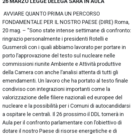
26 MARZO LEGGE DELEGA SARÀ IN AULA
AVVIARE QUANTO PRIMA UN PERCORSO
FONDAMENTALE PER IL NOSTRO PAESE (DIRE) Roma,
20 mag. – “Sono state intense settimane di confronto:
ringrazio personalmente i presidenti Rotelli e
Gusmeroli con i quali abbiamo lavorato per portare in
porto l’approvazione del testo sul nucleare nelle
commissioni riunite Ambiente e Attività produttive
della Camera con anche l’analisi attenta di tutti gli
emendamenti. Un lavoro che ha portato al testo finale
condiviso con integrazioni importanti come la
valorizzazione delle filiere nazionali ed europee del
nucleare e la possibilità per i Comuni di autocandidarsi
a ospitare le centrali. Il 26 prossimo il DDL tornerà in
Aula per il confronto parlamentare con l’obiettivo di
dotare il nostro Paese di risorse energetiche e di