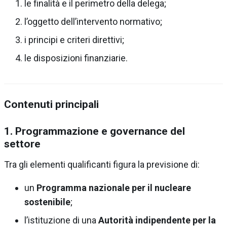
le finalità e il perimetro della delega;
l’oggetto dell’intervento normativo;
i principi e criteri direttivi;
le disposizioni finanziarie.
Contenuti principali
1. Programmazione e governance del
settore
Tra gli elementi qualificanti figura la previsione di:
un
Programma nazionale per il nucleare
sostenibile
;
l’istituzione di una
Autorità indipendente per la