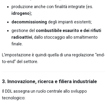
produzione anche con finalità integrate (es.
idrogeno
);
decommissioning
degli impianti esistenti;
gestione del
combustibile esaurito e dei rifiuti
radioattivi
, dallo stoccaggio allo smaltimento
finale.
L’impostazione è quindi quella di una regolazione “end-
to-end” del settore.
3. Innovazione, ricerca e filiera industriale
Il DDL assegna un ruolo centrale allo sviluppo
tecnologico: