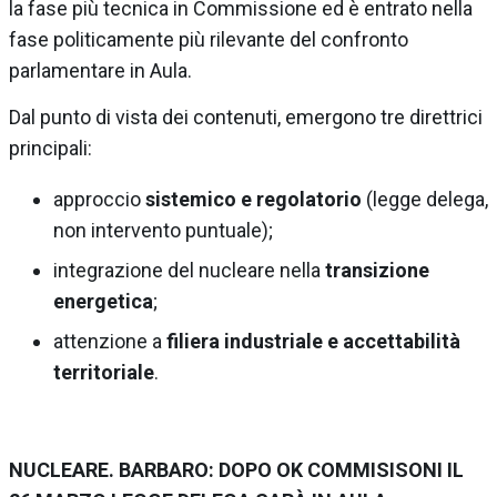
la fase più tecnica in Commissione ed è entrato nella
fase politicamente più rilevante del confronto
parlamentare in Aula.
Dal punto di vista dei contenuti, emergono tre direttrici
principali:
approccio
sistemico e regolatorio
(legge delega,
non intervento puntuale);
integrazione del nucleare nella
transizione
energetica
;
attenzione a
filiera industriale e accettabilità
territoriale
.
NUCLEARE. BARBARO: DOPO OK COMMISISONI IL