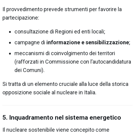
Il provvedimento prevede strumenti per favorire la
partecipazione:
consultazione di Regioni ed enti locali;
campagne di
informazione e sensibilizzazione
;
meccanismi di coinvolgimento dei territori
(rafforzati in Commissione con l’autocandidatura
dei Comuni).
Si tratta di un elemento cruciale alla luce della storica
opposizione sociale al nucleare in Italia.
5. Inquadramento nel sistema energetico
Il nucleare sostenibile viene concepito come