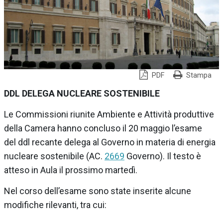
PDF
Stampa
DDL DELEGA NUCLEARE SOSTENIBILE
Le
Commissioni riunite Ambiente e Attività produttive
della Camera
hanno concluso il 20 maggio l’esame
del
ddl
recante
delega al Governo in materia di energia
nucleare sostenibile
(AC.
2669
Governo). Il testo è
atteso in Aula il prossimo martedì.
Nel corso dell’esame sono state inserite alcune
modifiche rilevanti, tra cui: