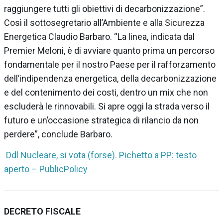
raggiungere tutti gli obiettivi di decarbonizzazione”.
Così il sottosegretario all’Ambiente e alla Sicurezza
Energetica Claudio Barbaro. “La linea, indicata dal
Premier Meloni, è di avviare quanto prima un percorso
fondamentale per il nostro Paese per il rafforzamento
dell’indipendenza energetica, della decarbonizzazione
e del contenimento dei costi, dentro un mix che non
escluderà le rinnovabili. Si apre oggi la strada verso il
futuro e un’occasione strategica di rilancio da non
perdere”, conclude Barbaro.
Ddl Nucleare, si vota (forse). Pichetto a PP: testo
aperto – PublicPolicy
DECRETO FISCALE