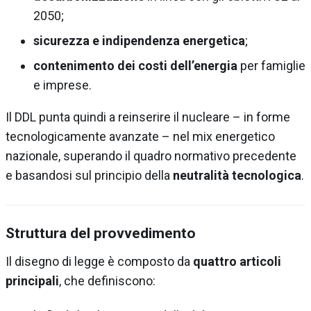
2050;
sicurezza e indipendenza energetica
;
contenimento dei costi dell’energia
per famiglie
e imprese.
Il DDL punta quindi a reinserire il nucleare – in forme
tecnologicamente avanzate – nel mix energetico
nazionale, superando il quadro normativo precedente
e basandosi sul principio della
neutralità tecnologica
.
Struttura del provvedimento
Il disegno di legge è composto da
quattro articoli
principali
, che definiscono: