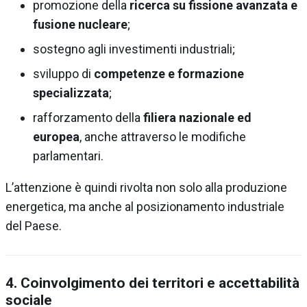
promozione della
ricerca su fissione avanzata e
fusione nucleare
;
sostegno agli investimenti industriali;
sviluppo di
competenze e formazione
specializzata
;
rafforzamento della
filiera nazionale ed
europea
, anche attraverso le modifiche
parlamentari.
L’attenzione è quindi rivolta non solo alla produzione
energetica, ma anche al posizionamento industriale
del Paese.
4. Coinvolgimento dei territori e accettabilità
sociale