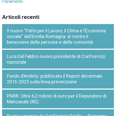
Parlamento
Articoli recenti
Il nuovo “Patto per il Lavoro, il Clima e l’Economia
sociale” dell’Emilia-Romagna: al centro il
benessere delle persone e delle comunità
Luca Dal Fabbro nuovo presidente di Confservizi
nazionale
Fondo d’Ambito: pubblicato il Report decennale
2016-2025 sulla linea prevenzione
PNRR: Oltre 6,2 milioni di euro per il Depuratore di
Mancasale (RE)
Buone vacanze da Confservizi Emilia – Romagna