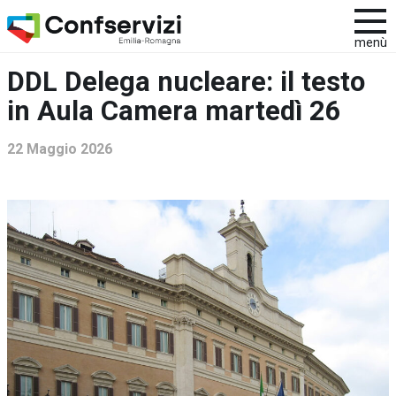
menù
DDL Delega nucleare: il testo
in Aula Camera martedì 26
22 Maggio 2026