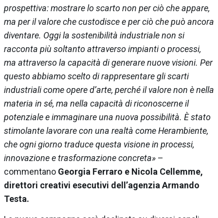
prospettiva: mostrare lo scarto non per ciò che appare,
ma per il valore che custodisce e per ciò che può ancora
diventare. Oggi la sostenibilità industriale non si
racconta più soltanto attraverso impianti o processi,
ma attraverso la capacità di generare nuove visioni. Per
questo abbiamo scelto di rappresentare gli scarti
industriali come opere d’arte, perché il valore non è nella
materia in sé, ma nella capacità di riconoscerne il
potenziale e immaginare una nuova possibilità. È stato
stimolante lavorare con una realtà come Herambiente,
che ogni giorno traduce questa visione in processi,
innovazione e trasformazione concreta»
–
commentano
Georgia Ferraro e Nicola Cellemme,
direttori creativi esecutivi dell’agenzia Armando
Testa.