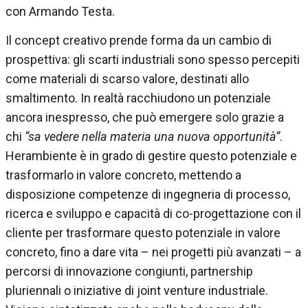
con Armando Testa.
Il concept creativo prende forma da un cambio di
prospettiva: gli scarti industriali sono spesso percepiti
come materiali di scarso valore, destinati allo
smaltimento. In realtà racchiudono un potenziale
ancora inespresso, che può emergere solo grazie a
chi
“sa vedere nella materia una nuova opportunità”
.
Herambiente è in grado di gestire questo potenziale e
trasformarlo in valore concreto, mettendo a
disposizione competenze di ingegneria di processo,
ricerca e sviluppo e capacità di co-progettazione con il
cliente per trasformare questo potenziale in valore
concreto, fino a dare vita – nei progetti più avanzati – a
percorsi di innovazione congiunti, partnership
pluriennali o iniziative di joint venture industriale.