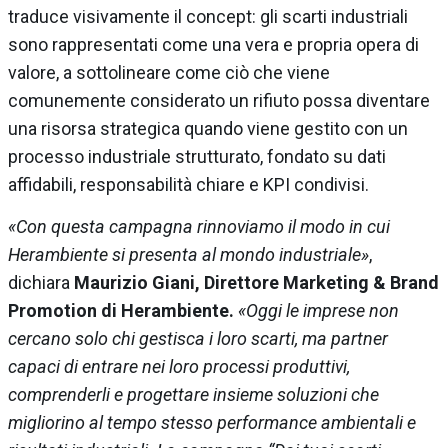
traduce visivamente il concept: gli scarti industriali
sono rappresentati come una vera e propria opera di
valore, a sottolineare come ciò che viene
comunemente considerato un rifiuto possa diventare
una risorsa strategica quando viene gestito con un
processo industriale strutturato, fondato su dati
affidabili, responsabilità chiare e KPI condivisi.
«Con questa campagna rinnoviamo il modo in cui
Herambiente si presenta al mondo industriale»
,
dichiara
Maurizio Giani, Direttore Marketing & Brand
Promotion di Herambiente.
«Oggi le imprese non
cercano solo chi gestisca i loro scarti, ma partner
capaci di entrare nei loro processi produttivi,
comprenderli e progettare insieme soluzioni che
migliorino al tempo stesso performance ambientali e