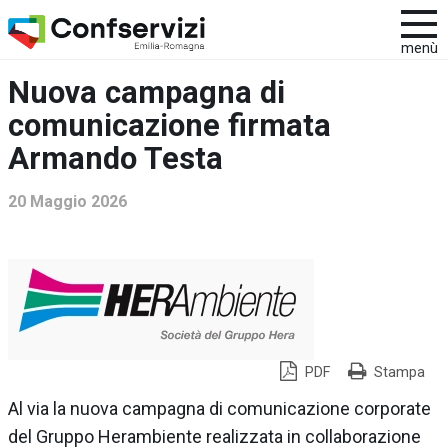
menù
Nuova campagna di
comunicazione firmata
Armando Testa
20 Maggio 2026
PDF
Stampa
Al via la nuova campagna di comunicazione corporate
del Gruppo Herambiente realizzata in collaborazione