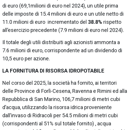
di euro (69,1milioni di euro nel 2024), un utile prima
delle imposte di 15.4 milioni di euro e un utile netto di
11.0 milioni di euro incrementato del
38.8%
rispetto
all’esercizio precedente (7.9 milioni di euro nel 2024).
Il totale degli utili distribuiti agli azionisti ammonta a
7.6 milioni di euro, corrispondente ad un dividendo di
10,5 euro per azione.
LA FORNITURA DI RISORSA IDROPOTABILE
Nel corso del 2025, la società ha fornito, ai territori
delle Province di Forlì-Cesena, Ravenna e Rimini ed alla
Repubblica di San Marino, 106,7 milioni di metri cubi
d’acqua, utilizzando la risorsa idrica proveniente
dall’invaso di Ridracoli per 54.5 milioni di metri cubi
(corrispondenti al 51% sul totale fornito) , acqua