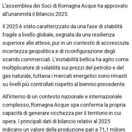
L’assemblea dei Soci di Romagna Acque ha approvato
all’unanimità il Bilancio 2025.
Il 2025 è stato caratterizzato da una fase di stabilità
fragile a livello globale, segnata da una resilienza
superiore alle attese, pur in un contesto di accresciuta
incertezza geopolitica e di riconfigurazione degli
scambi commerciali. L’instabilità bellica ha agito come
moltiplicatore di volatilità sui prezzi del petrolio e del
gas naturale, tuttavia i mercati energetici sono rimasti
su livelli più controllati rispetto al biennio precedente.
All’interno di un contesto nazionale e internazionale
complesso, Romagna Acque spa conferma la propria
capacità di generare ricchezza per il territorio in cui
opera. I principali dati di bilancio relativi al 2025
indicano un valore della produzione pari a 71,1 milioni