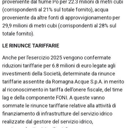
proveniente dal fiume Po per 22.3 milioni di metri cubi
(corrispondenti al 21% sul totale fornito), acqua
proveniente da altre fonti di approvvigionamento per
29,9 milioni di metri cubi (corrispondenti al 28% sul
totale fornito).
LE RINUNCE TARIFFARIE
Anche per l’esercizio 2025 vengono confermate
riduzioni tariffarie per 6.8 milioni di euro legate agli
investimenti della Società, determinate da rinunce
tariffarie assentite da Romagna Acque S.p.A. in merito
al riconoscimento in tariffa dell’onere fiscale, del time
lag e della componente FONI. A queste vanno
sommate le rinunce tariffarie relative alla attività di
finanziamento di infrastrutture del servizio idrico
realizzate dal gestore del servizio idrico,