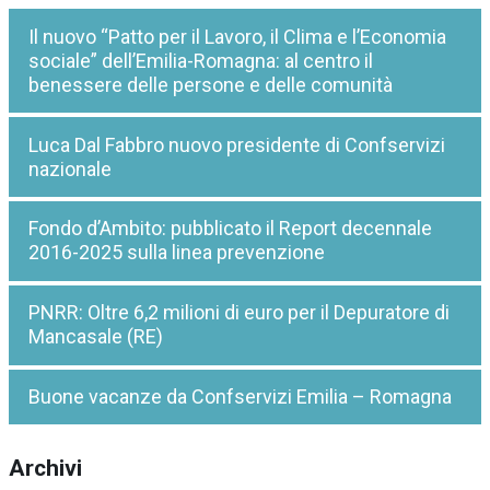
Il nuovo “Patto per il Lavoro, il Clima e l’Economia
sociale” dell’Emilia-Romagna: al centro il
benessere delle persone e delle comunità
Luca Dal Fabbro nuovo presidente di Confservizi
nazionale
Fondo d’Ambito: pubblicato il Report decennale
2016-2025 sulla linea prevenzione
PNRR: Oltre 6,2 milioni di euro per il Depuratore di
Mancasale (RE)
Buone vacanze da Confservizi Emilia – Romagna
Archivi