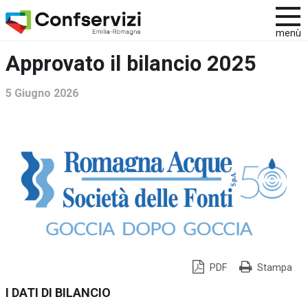
menù
Approvato il bilancio 2025
5 Giugno 2026
PDF
Stampa
I DATI DI BILANCIO