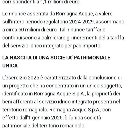
corrispondenti a 1,1 milioni di euro.
Le rinunce assentita da Romagna Acque, a valere
sull’intero periodo regolatorio 2024-2029, assommano
a circa 50 milioni di euro. Tali rinunce tariffarie
contribuiscono a calmierare gli incrementi della tariffa
del servizio idrico integrato per pari importo.
LA NASCITA DI UNA SOCIETA’ PATRIMONIALE
UNICA
L’esercizio 2025 è caratterizzato dalla conclusione di
un progetto che ha concentrato in un unico soggetto,
identificato in Romagna Acque S.p.A., la proprietà dei
beni afferenti al servizio idrico integrato presenti nel
territorio romagnolo. Romagna Acque S.p.A., con
effetto dall’1 gennaio 2026, è l’unica società
patrimoniale del territorio romagnolo.