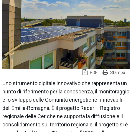
PDF
Stampa
Uno strumento digitale innovativo che rappresenta un
punto di riferimento per la conoscenza, il monitoraggio
e lo sviluppo delle Comunità energetiche rinnovabili
dell’Emilia-Romagna. È il progetto Recer – Registro
regionale delle Cer che ne supporta la diffusione e il
consolidamento sul territorio regionale. il progetto si è