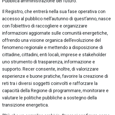
Pubblica amministrazione del futuro.
Il Registro, che entrerà nella sua fase operativa con
accesso al pubblico nell’autunno di quest’anno, nasce
con l’obiettivo di raccogliere e organizzare
informazioni aggiornate sulle comunità energetiche,
offrendo una visione organica dell’evoluzione del
fenomeno regionale e mettendo a disposizione di
cittadine, cittadini, enti locali, imprese e stakeholder
uno strumento di trasparenza, informazione e
supporto. Recer consente, inoltre, di valorizzare
esperienze e buone pratiche, favorire la creazione di
reti tra i diversi soggetti coinvolti e rafforzare la
capacità della Regione di programmare, monitorare e
valutare le politiche pubbliche a sostegno della
transizione energetica.