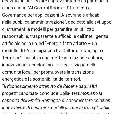
ricevuto un particolare apprezzamento da parte della
giuria anche “AI Control Room – Strumenti di
Governance per applicazioni IA sovrane e affidabili
nella pubblica amministrazione”, dedicato allo sviluppo
di strumenti e modelli per garantire un utilizzo
responsabile, trasparente e affidabile dell’intelligenza
artificiale nella Pa, ed “Energia fatta ad arte – Un
modello di PA anticipatoria tra Cultura, Tecnologia e
Territorio”, iniziativa che mette in relazione cultura,
innovazione tecnologica e partecipazione delle
comunità locali per promuovere la transizione
energetica e la sostenibilità dei territori.
“
Il riconoscimento ottenuto da Recer e dagli altri
progetti candidati-
conclude Colla-
testimoniano la
capacità dell’Emilia-Romagna di sperimentare soluzioni
innovative e di costruire modelli di intervento replicabili,