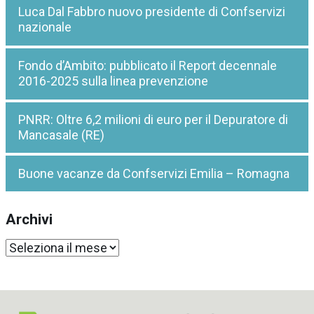
Luca Dal Fabbro nuovo presidente di Confservizi
nazionale
Fondo d’Ambito: pubblicato il Report decennale
2016-2025 sulla linea prevenzione
PNRR: Oltre 6,2 milioni di euro per il Depuratore di
Mancasale (RE)
Buone vacanze da Confservizi Emilia – Romagna
Archivi
Archivi