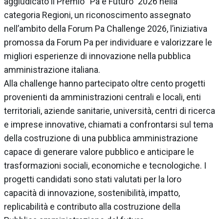
aggiudicato il Premio “Pa e Futuro” 2026 nella
categoria Regioni, un riconoscimento assegnato
nell’ambito della Forum Pa Challenge 2026, l’iniziativa
promossa da Forum Pa per individuare e valorizzare le
migliori esperienze di innovazione nella pubblica
amministrazione italiana.
Alla challenge hanno partecipato oltre cento progetti
provenienti da amministrazioni centrali e locali, enti
territoriali, aziende sanitarie, università, centri di ricerca
e imprese innovative, chiamati a confrontarsi sul tema
della costruzione di una pubblica amministrazione
capace di generare valore pubblico e anticipare le
trasformazioni sociali, economiche e tecnologiche. I
progetti candidati sono stati valutati per la loro
capacità di innovazione, sostenibilità, impatto,
replicabilità e contributo alla costruzione della