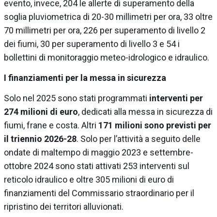
evento, invece, 204 le allerte di superamento della
soglia pluviometrica di 20-30 millimetri per ora, 33 oltre
70 millimetri per ora, 226 per superamento di livello 2
dei fiumi, 30 per superamento di livello 3 e 54 i
bollettini di monitoraggio meteo-idrologico e idraulico.
I finanziamenti per la messa in sicurezza
Solo nel 2025 sono stati programmati
interventi per
274 milioni di euro
, dedicati alla messa in sicurezza di
fiumi, frane e costa. Altri
171 milioni sono previsti per
il triennio 2026-28
. Solo per l’attività a seguito delle
ondate di maltempo di maggio 2023 e settembre-
ottobre 2024 sono stati attivati 253 interventi sul
reticolo idraulico e oltre 305 milioni di euro di
finanziamenti del Commissario straordinario per il
ripristino dei territori alluvionati.