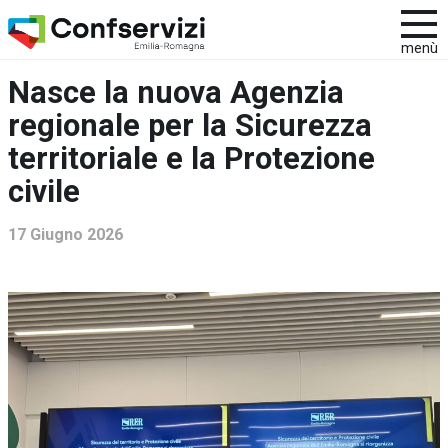
menù
Nasce la nuova Agenzia
regionale per la Sicurezza
territoriale e la Protezione
civile
17 Giugno 2026