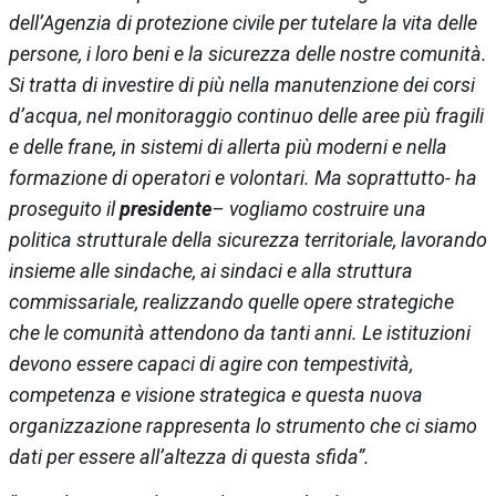
dell’Agenzia di protezione civile per tutelare la vita delle
persone, i loro beni e la sicurezza delle nostre comunità.
Si tratta di investire di più nella manutenzione dei corsi
d’acqua, nel monitoraggio continuo delle aree più fragili
e delle frane, in sistemi di allerta più moderni e nella
formazione di operatori e volontari. Ma soprattutto- ha
proseguito il
presidente
– vogliamo costruire una
politica strutturale della sicurezza territoriale, lavorando
insieme alle sindache, ai sindaci e alla struttura
commissariale, realizzando quelle opere strategiche
che le comunità attendono da tanti anni. Le istituzioni
devono essere capaci di agire con tempestività,
competenza e visione strategica e questa nuova
organizzazione rappresenta lo strumento che ci siamo
dati per essere all’altezza di questa sfida”.