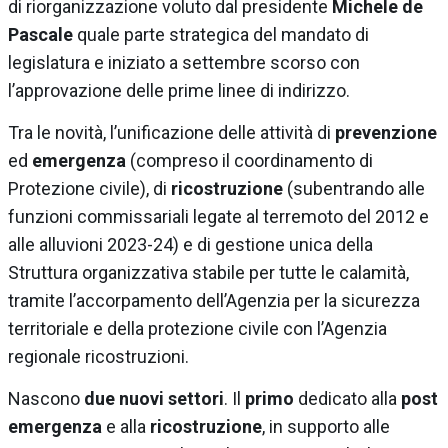
di riorganizzazione voluto dal presidente
Michele de
Pascale
quale parte strategica del mandato di
legislatura e iniziato a settembre scorso con
l’approvazione delle prime linee di indirizzo.
Tra le novità, l’unificazione delle attività di
prevenzione
ed
emergenza
(compreso il coordinamento di
Protezione civile), di
ricostruzione
(subentrando alle
funzioni commissariali legate al terremoto del 2012 e
alle alluvioni 2023-24) e di gestione unica della
Struttura organizzativa stabile per tutte le calamità,
tramite l’accorpamento dell’Agenzia per la sicurezza
territoriale e della protezione civile con l’Agenzia
regionale ricostruzioni.
Nascono
due nuovi settori
. Il
primo
dedicato alla
post
emergenza
e alla
ricostruzione
, in supporto alle