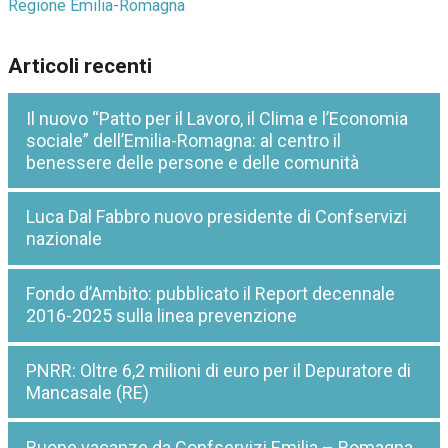
Regione Emilia-Romagna
Articoli recenti
Il nuovo “Patto per il Lavoro, il Clima e l’Economia
sociale” dell’Emilia-Romagna: al centro il
benessere delle persone e delle comunità
Luca Dal Fabbro nuovo presidente di Confservizi
nazionale
Fondo d’Ambito: pubblicato il Report decennale
2016-2025 sulla linea prevenzione
PNRR: Oltre 6,2 milioni di euro per il Depuratore di
Mancasale (RE)
Buone vacanze da Confservizi Emilia – Romagna