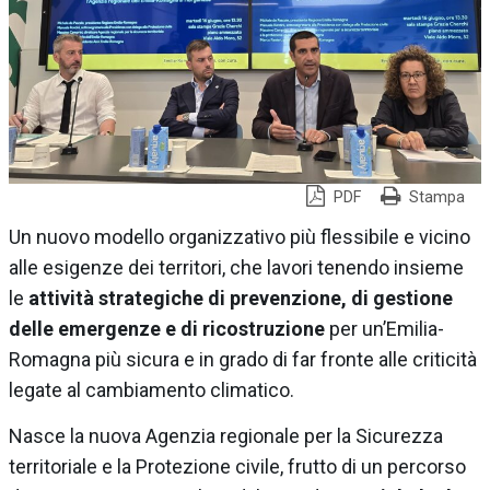
PDF
Stampa
Un nuovo modello organizzativo più flessibile e vicino
alle esigenze dei territori, che lavori tenendo insieme
le
attività strategiche di prevenzione, di gestione
delle emergenze e di ricostruzione
per un’Emilia-
Romagna più sicura e in grado di far fronte alle criticità
legate al cambiamento climatico.
Nasce la nuova Agenzia regionale per la Sicurezza
territoriale e la Protezione civile, frutto di un percorso