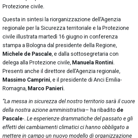
Protezione civile.
Questa in sintesi la riorganizzazione dell’Agenzia
regionale per la Sicurezza territoriale e la Protezione
civile illustrata martedì 16 giugno in conferenza
stampa a Bologna dal presidente della Regione,
Michele de Pascale
, e dalla sottosegretaria con
delega alla Protezione civile,
Manuela Rontini
.
Presenti anche il direttore dell’Agenzia regionale,
Massimo Camprini
, e il presidente di Anci Emilia-
Romagna,
Marco Panieri
.
“La messa in sicurezza del nostro territorio sarà il cuore
della nostra azione amministrativa
– ha ribadito
de
Pascale
-.
Le esperienze drammatiche del passato e gli
effetti dei cambiamenti climatici ci hanno obbligato a
mettere in campo un nuovo modello di organizzazione