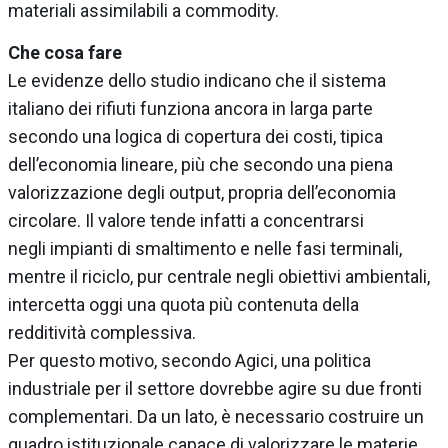
materiali assimilabili a commodity.
Che cosa fare
Le evidenze dello studio indicano che il sistema
italiano dei rifiuti funziona ancora in larga parte
secondo una logica di copertura dei costi, tipica
dell’economia lineare, più che secondo una piena
valorizzazione degli output, propria dell’economia
circolare. Il valore tende infatti a concentrarsi
negli impianti di smaltimento e nelle fasi terminali,
mentre il riciclo, pur centrale negli obiettivi ambientali,
intercetta oggi una quota più contenuta della
redditività complessiva.
Per questo motivo, secondo Agici, una politica
industriale per il settore dovrebbe agire su due fronti
complementari. Da un lato, è necessario costruire un
quadro istituzionale capace di valorizzare le materie