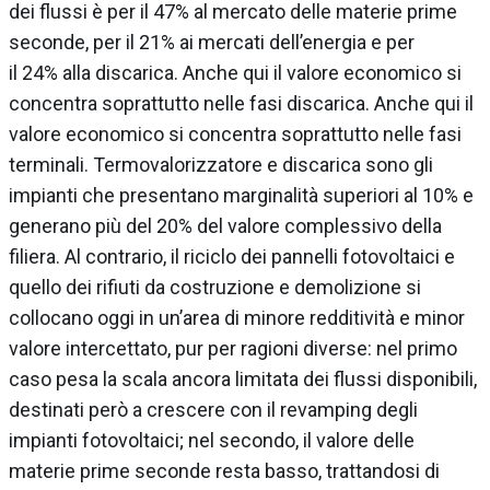
dei flussi è per il 47% al mercato delle materie prime
seconde, per il 21% ai mercati dell’energia e per
il 24% alla discarica. Anche qui il valore economico si
concentra soprattutto nelle fasi discarica. Anche qui il
valore economico si concentra soprattutto nelle fasi
terminali. Termovalorizzatore e discarica sono gli
impianti che presentano marginalità superiori al 10% e
generano più del 20% del valore complessivo della
filiera. Al contrario, il riciclo dei pannelli fotovoltaici e
quello dei rifiuti da costruzione e demolizione si
collocano oggi in un’area di minore redditività e minor
valore intercettato, pur per ragioni diverse: nel primo
caso pesa la scala ancora limitata dei flussi disponibili,
destinati però a crescere con il revamping degli
impianti fotovoltaici; nel secondo, il valore delle
materie prime seconde resta basso, trattandosi di