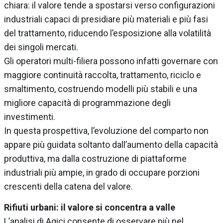
chiara: il valore tende a spostarsi verso configurazioni
industriali capaci di presidiare più materiali e più fasi
del trattamento, riducendo l’esposizione alla volatilità
dei singoli mercati.
Gli operatori multi-filiera possono infatti governare con
maggiore continuità raccolta, trattamento, riciclo e
smaltimento, costruendo modelli più stabili e una
migliore capacità di programmazione degli
investimenti.
In questa prospettiva, l’evoluzione del comparto non
appare più guidata soltanto dall’aumento della capacità
produttiva, ma dalla costruzione di piattaforme
industriali più ampie, in grado di occupare porzioni
crescenti della catena del valore.
Rifiuti urbani: il valore si concentra a valle
L’analisi di Agici consente di osservare più nel