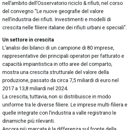
nell’ambito dell’Osservatorio riciclo & rifiuti, nel corso
del convegno “Le nuove geografie del valore
nell’industria dei rifiuti. Investimenti e modelli di
crescita nelle filiere italiane dei rifiuti urbani e speciali”.
Un settore in crescita
L’analisi dei bilanci di un campione di 80 imprese,
rappresentative dei principali operatori per fatturato e
capacità impiantistica in otto aree del comparto,
mostra una crescita strutturale del valore della
produzione, passato da circa 7,5 miliardi di euro nel
2017 a 13,8 miliardi nel 2024.
La crescita, tuttavia, non si distribuisce in modo
uniforme tra le diverse filiere. Le imprese multi-filiera e
quelle integrate con l’industria a valle registrano le
dinamiche più rilevanti.
Ancora più marcata è la differenza sul fronte della