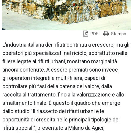
PDF
Stampa
L’industria italiana dei rifiuti continua a crescere, ma gli
operatori più specializzati nel riciclo, soprattutto nelle
filiere legate ai rifiuti urbani, mostrano marginalità
ancora contenute. A essere premiati sono invece
gli operatori integrati e multi-filiera, capaci di
controllare più fasi della catena del valore, dalla
raccolta al trattamento, fino alla valorizzazione e allo
smaltimento finale. È questo il quadro che emerge
dallo studio “Il riassetto dei rifiuti urbani e le
opportunità di crescita nelle principali tipologie dei
rifiuti speciali”, presentato a Milano da Agici,