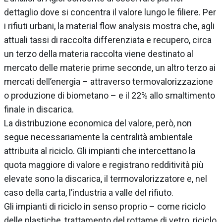
dettaglio dove si concentra il valore lungo le filiere. Per
i rifiuti urbani, la material flow analysis mostra che, agli
attuali tassi di raccolta differenziata e recupero, circa
un terzo della materia raccolta viene destinato al
mercato delle materie prime seconde, un altro terzo ai
mercati dell’energia – attraverso termovalorizzazione
o produzione di biometano – e il 22% allo smaltimento
finale in discarica.
La distribuzione economica del valore, però, non
segue necessariamente la centralità ambientale
attribuita al riciclo. Gli impianti che intercettano la
quota maggiore di valore e registrano redditività più
elevate sono la discarica, il termovalorizzatore e, nel
caso della carta, l’industria a valle del rifiuto.
Gli impianti di riciclo in senso proprio – come riciclo
delle plastiche, trattamento del rottame di vetro, riciclo