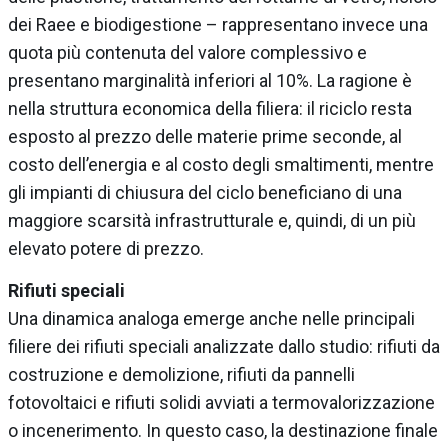
dei Raee e biodigestione – rappresentano invece una
quota più contenuta del valore complessivo e
presentano marginalità inferiori al 10%. La ragione è
nella struttura economica della filiera: il riciclo resta
esposto al prezzo delle materie prime seconde, al
costo dell’energia e al costo degli smaltimenti, mentre
gli impianti di chiusura del ciclo beneficiano di una
maggiore scarsità infrastrutturale e, quindi, di un più
elevato potere di prezzo.
Rifiuti speciali
Una dinamica analoga emerge anche nelle principali
filiere dei rifiuti speciali analizzate dallo studio: rifiuti da
costruzione e demolizione, rifiuti da pannelli
fotovoltaici e rifiuti solidi avviati a termovalorizzazione
o incenerimento. In questo caso, la destinazione finale