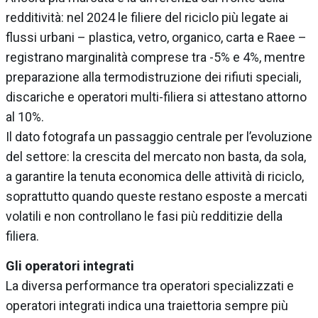
redditività: nel 2024 le filiere del riciclo più legate ai
flussi urbani – plastica, vetro, organico, carta e Raee –
registrano marginalità comprese tra -5% e 4%, mentre
preparazione alla termodistruzione dei rifiuti speciali,
discariche e operatori multi-filiera si attestano attorno
al 10%.
Il dato fotografa un passaggio centrale per l’evoluzione
del settore: la crescita del mercato non basta, da sola,
a garantire la tenuta economica delle attività di riciclo,
soprattutto quando queste restano esposte a mercati
volatili e non controllano le fasi più redditizie della
filiera.
Gli operatori integrati
La diversa performance tra operatori specializzati e
operatori integrati indica una traiettoria sempre più