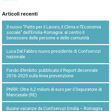
Articoli recenti
Il nuovo “Patto per il Lavoro, il Clima e l’Economia
sociale” dell’Emilia-Romagna: al centro il
benessere delle persone e delle comunità
Luca Dal Fabbro nuovo presidente di Confservizi
nazionale
Fondo d’Ambito: pubblicato il Report decennale
2016-2025 sulla linea prevenzione
PNRR: Oltre 6,2 milioni di euro per il Depuratore di
Mancasale (RE)
Buone vacanze da Confservizi Emilia – Romagna