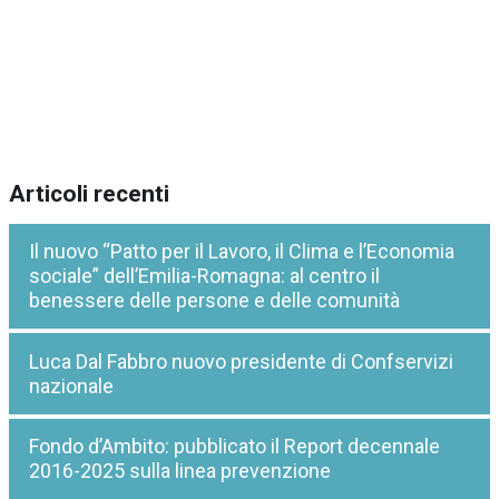
Articoli recenti
Il nuovo “Patto per il Lavoro, il Clima e l’Economia
sociale” dell’Emilia-Romagna: al centro il
benessere delle persone e delle comunità
Luca Dal Fabbro nuovo presidente di Confservizi
nazionale
Fondo d’Ambito: pubblicato il Report decennale
2016-2025 sulla linea prevenzione