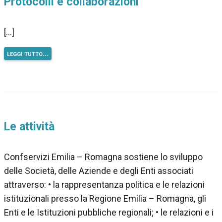
Protocolli e collaborazioni
[…]
leggi tutto…
Le attività
Confservizi Emilia – Romagna sostiene lo sviluppo
delle Società, delle Aziende e degli Enti associati
attraverso: • la rappresentanza politica e le relazioni
istituzionali presso la Regione Emilia – Romagna, gli
Enti e le Istituzioni pubbliche regionali; • le relazioni e i