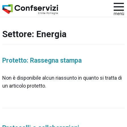
menù
Settore:
Energia
Protetto: Rassegna stampa
Non è disponibile alcun riassunto in quanto si tratta di
un articolo protetto.