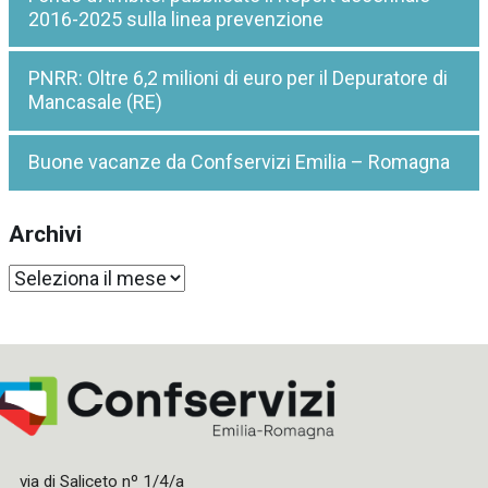
2016-2025 sulla linea prevenzione
PNRR: Oltre 6,2 milioni di euro per il Depuratore di
Mancasale (RE)
Buone vacanze da Confservizi Emilia – Romagna
Archivi
Archivi
via di Saliceto nº 1/4/a