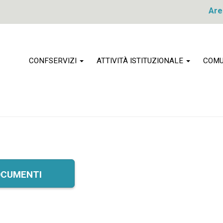
Are
CONFSERVIZI
ATTIVITÀ ISTITUZIONALE
COMU
cumenti