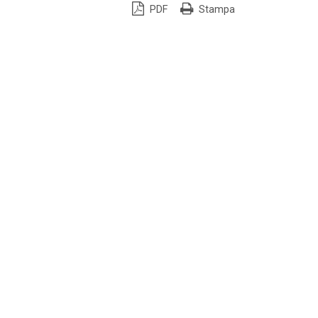
PDF
Stampa