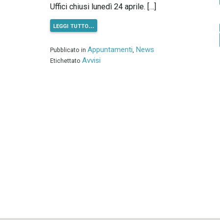
Uffici chiusi lunedì 24 aprile. […]
leggi tutto…
Appuntamenti
News
Pubblicato in
,
Avvisi
Etichettato