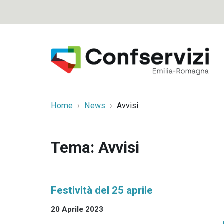
Home
News
Avvisi
Tema:
Avvisi
Festività del 25 aprile
20 Aprile 2023