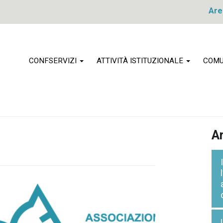
Are
CONFSERVIZI
ATTIVITÀ ISTITUZIONALE
COMU
Ar