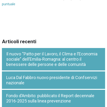
puntuale
Articoli recenti
Il nuovo “Patto per il Lavoro, il Clima e l’Economia
sociale” dell’Emilia-Romagna: al centro il
benessere delle persone e delle comunità
Luca Dal Fabbro nuovo presidente di Confservizi
nazionale
Fondo d’Ambito: pubblicato il Report decennale
2016-2025 sulla linea prevenzione