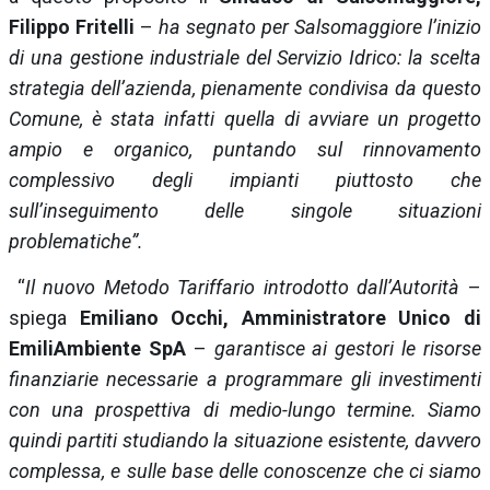
Filippo Fritelli
–
ha segnato per Salsomaggiore l’inizio
di una gestione industriale del Servizio Idrico: la scelta
strategia dell’azienda, pienamente condivisa da questo
Comune, è stata infatti quella di avviare un progetto
ampio e organico, puntando sul rinnovamento
complessivo degli impianti piuttosto che
sull’inseguimento delle singole situazioni
problematiche”.
“
Il nuovo Metodo Tariffario introdotto dall’Autorità
–
spiega
Emiliano Occhi, Amministratore Unico di
EmiliAmbiente SpA
–
garantisce ai gestori le risorse
finanziarie necessarie a programmare gli investimenti
con una prospettiva di medio-lungo termine. Siamo
quindi partiti studiando la situazione esistente, davvero
complessa, e sulle base delle conoscenze che ci siamo