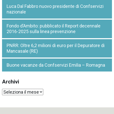
Luca Dal Fabbro nuovo presidente di Confservizi
nazionale
Fondo d’Ambito: pubblicato il Report decennale
2016-2025 sulla linea prevenzione
PNRR: Oltre 6,2 milioni di euro per il Depuratore di
Mancasale (RE)
Buone vacanze da Confservizi Emilia – Romagna
Archivi
Archivi