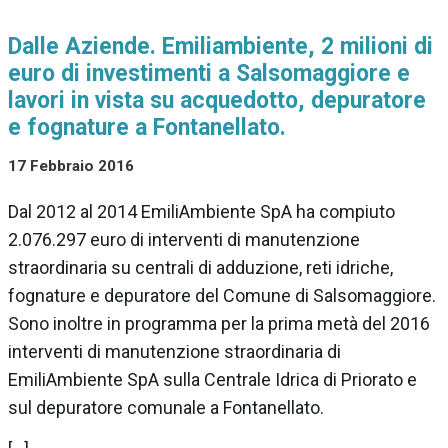
Dalle Aziende. Emiliambiente, 2 milioni di
euro di investimenti a Salsomaggiore e
lavori in vista su acquedotto, depuratore
e fognature a Fontanellato.
17 Febbraio 2016
Dal 2012 al 2014 EmiliAmbiente SpA ha compiuto
2.076.297 euro di interventi di manutenzione
straordinaria su centrali di adduzione, reti idriche,
fognature e depuratore del Comune di Salsomaggiore.
Sono inoltre in programma per la prima metà del 2016
interventi di manutenzione straordinaria di
EmiliAmbiente SpA sulla Centrale Idrica di Priorato e
sul depuratore comunale a Fontanellato.