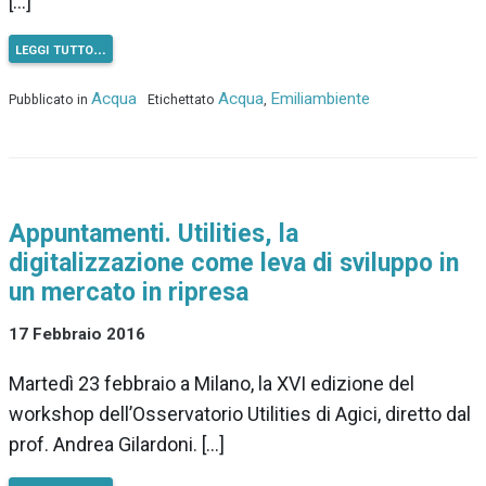
[…]
leggi tutto…
Acqua
Acqua
Emiliambiente
Pubblicato in
Etichettato
,
Appuntamenti. Utilities, la
digitalizzazione come leva di sviluppo in
un mercato in ripresa
17 Febbraio 2016
Martedì 23 febbraio a Milano, la XVI edizione del
workshop dell’Osservatorio Utilities di Agici, diretto dal
prof. Andrea Gilardoni. […]