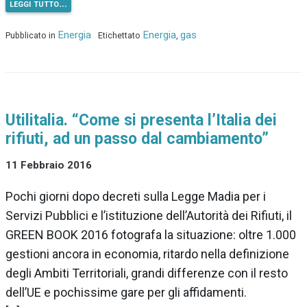
leggi tutto…
Energia
Energia
gas
Pubblicato in
Etichettato
,
Utilitalia. “Come si presenta l’Italia dei
rifiuti, ad un passo dal cambiamento”
11 Febbraio 2016
Pochi giorni dopo decreti sulla Legge Madia per i
Servizi Pubblici e l’istituzione dell’Autorità dei Rifiuti, il
GREEN BOOK 2016 fotografa la situazione: oltre 1.000
gestioni ancora in economia, ritardo nella definizione
degli Ambiti Territoriali, grandi differenze con il resto
dell’UE e pochissime gare per gli affidamenti.