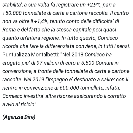
stabilita’, a sua volta fa registrare un +2,9%, pari a
+50.000 tonnellate di carta e cartone raccolte. Il centro
non va oltre il +1,4%, tenuto conto delle difficolta’ di
Roma e del fatto che la stessa capitale pesi quasi
quanto un’intera regione. In tutto questo,
Comieco
ricorda che fare la differenziata conviene, in tutti i sensi
.
Puntualizza Montalbetti: “Nel 2018
Comieco
ha
erogato piu’ di 97 milioni di euro a 5.500 Comuni in
convenzione, a fronte delle tonnellate di carta e cartone
raccolte. Nel 2019 l’impegno e’ destinato a salire: con il
rientro in convenzione di 600.000 tonnellate, infatti,
Comieco
investira’ altre risorse assicurando il corretto
avvio al riciclo”.
(Agenzia Dire)