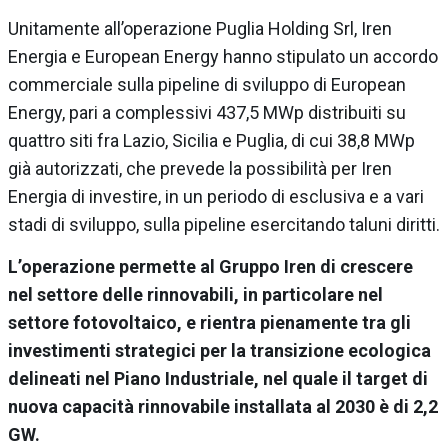
Unitamente all’operazione Puglia Holding Srl, Iren
Energia e European Energy hanno stipulato un accordo
commerciale sulla pipeline di sviluppo di European
Energy, pari a complessivi 437,5 MWp distribuiti su
quattro siti fra Lazio, Sicilia e Puglia, di cui 38,8 MWp
già autorizzati, che prevede la possibilità per Iren
Energia di investire, in un periodo di esclusiva e a vari
stadi di sviluppo, sulla pipeline esercitando taluni diritti.
L’operazione permette al Gruppo Iren di crescere
nel settore delle rinnovabili, in particolare nel
settore fotovoltaico, e rientra pienamente tra gli
investimenti strategici per la transizione ecologica
delineati nel Piano Industriale, nel quale il target di
nuova capacità rinnovabile installata al 2030 è di 2,2
GW.