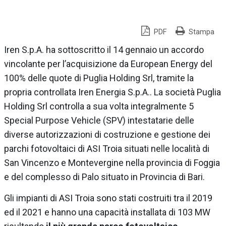
PDF
Stampa
Iren S.p.A. ha sottoscritto il 14 gennaio un accordo
vincolante per l’acquisizione da European Energy del
100% delle quote di Puglia Holding Srl, tramite la
propria controllata Iren Energia S.p.A.. La società Puglia
Holding Srl controlla a sua volta integralmente 5
Special Purpose Vehicle (SPV) intestatarie delle
diverse autorizzazioni di costruzione e gestione dei
parchi fotovoltaici di ASI Troia situati nelle località di
San Vincenzo e Montevergine nella provincia di Foggia
e del complesso di Palo situato in Provincia di Bari.
Gli impianti di ASI Troia sono stati costruiti tra il 2019
ed il 2021 e hanno una capacità installata di 103 MW