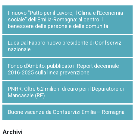
Il nuovo “Patto per il Lavoro, il Clima e l’Economia
sociale” dell’Emilia-Romagna: al centro il
benessere delle persone e delle comunità
Luca Dal Fabbro nuovo presidente di Confservizi
nazionale
Fondo d’Ambito: pubblicato il Report decennale
2016-2025 sulla linea prevenzione
PNRR: Oltre 6,2 milioni di euro per il Depuratore di
Mancasale (RE)
Buone vacanze da Confservizi Emilia – Romagna
Archivi