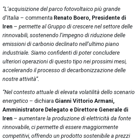
“L’acquisizione del parco fotovoltaico più grande
d’Italia
– commenta
Renato Boero, Presidente di
Iren
–
permette al Gruppo di crescere nel settore delle
rinnovabili, sostenendo l’impegno di riduzione delle
emissioni di carbonio declinato nell’ultimo piano
industriale. Siamo confidenti di poter concludere
ulteriori operazioni di questo tipo nei prossimi mesi,
accelerando il processo di decarbonizzazione delle
nostre attività”.
“Nel contesto attuale di elevata volatilità dello scenario
energetico
– dichiara
Gianni Vittorio Armani,
Amministratore Delegato e Direttore Generale di
Iren
–
aumentare la produzione di elettricità da fonte
rinnovabile, ci permette di essere maggiormente
competitivi, offrendo un prodotto sostenibile a prezzi