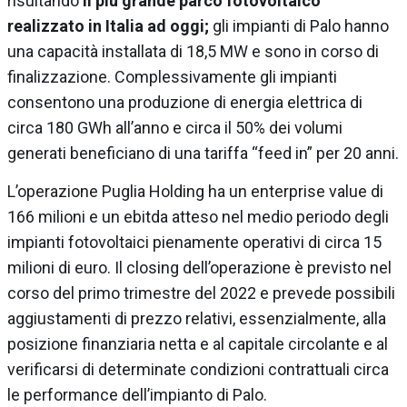
risultando
il più grande parco fotovoltaico
realizzato in Italia ad oggi;
gli impianti di Palo hanno
una capacità installata di 18,5 MW e sono in corso di
finalizzazione. Complessivamente gli impianti
consentono una produzione di energia elettrica di
circa 180 GWh all’anno e circa il 50% dei volumi
generati beneficiano di una tariffa “feed in” per 20 anni.
L’operazione Puglia Holding ha un enterprise value di
166 milioni e un ebitda atteso nel medio periodo degli
impianti fotovoltaici pienamente operativi di circa 15
milioni di euro. Il closing dell’operazione è previsto nel
corso del primo trimestre del 2022 e prevede possibili
aggiustamenti di prezzo relativi, essenzialmente, alla
posizione finanziaria netta e al capitale circolante e al
verificarsi di determinate condizioni contrattuali circa
le performance dell’impianto di Palo.