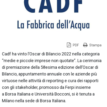
PDF
Stampa
Cadf ha vinto l’Oscar di Bilancio 2022 nella categoria
“medie e piccole imprese non quotate”. La cerimonia
di premiazione della 58esima edizione dell’Oscar di
Bilancio, appuntamento annuale con le aziende più
virtuose nelle attività di reporting e cura dei rapporti
con gli stakeholder, promosso da Ferpi insieme
a Borsa Italiana e Università Bocconi, si è tenuta a
Milano nella sede di Borsa Italiana.