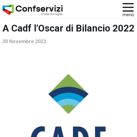
menù
A Cadf l’Oscar di Bilancio 2022
30 Novembre 2022