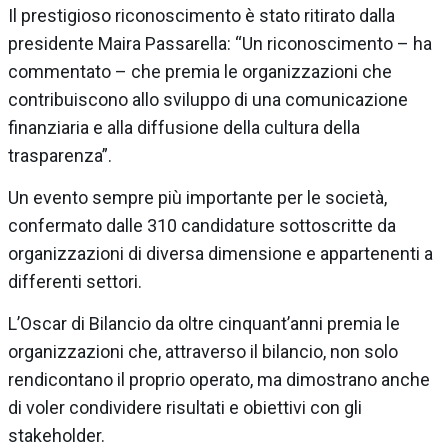
Il prestigioso riconoscimento è stato ritirato dalla
presidente Maira Passarella: “Un riconoscimento – ha
commentato – che premia le organizzazioni che
contribuiscono allo sviluppo di una comunicazione
finanziaria e alla diffusione della cultura della
trasparenza”.
Un evento sempre più importante per le società,
confermato dalle 310 candidature sottoscritte da
organizzazioni di diversa dimensione e appartenenti a
differenti settori.
L’Oscar di Bilancio da oltre cinquant’anni premia le
organizzazioni che, attraverso il bilancio, non solo
rendicontano il proprio operato, ma dimostrano anche
di voler condividere risultati e obiettivi con gli
stakeholder.