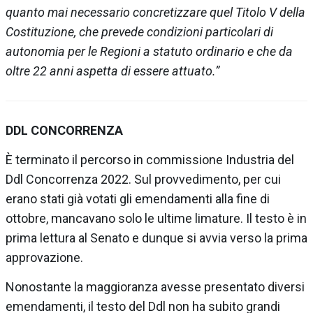
quanto mai necessario concretizzare quel Titolo V della
Costituzione, che prevede condizioni particolari di
autonomia per le Regioni a statuto ordinario e che da
oltre 22 anni aspetta di essere attuato.”
DDL CONCORRENZA
È terminato il percorso in commissione Industria del
Ddl Concorrenza 2022. Sul provvedimento, per cui
erano stati già votati gli emendamenti alla fine di
ottobre, mancavano solo le ultime limature. Il testo è in
prima lettura al Senato e dunque si avvia verso la prima
approvazione.
Nonostante la maggioranza avesse presentato diversi
emendamenti, il testo del Ddl non ha subito grandi