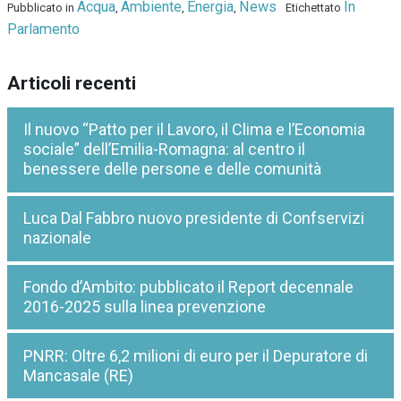
Acqua
Ambiente
Energia
News
In
Pubblicato in
,
,
,
Etichettato
Parlamento
Articoli recenti
Il nuovo “Patto per il Lavoro, il Clima e l’Economia
sociale” dell’Emilia-Romagna: al centro il
benessere delle persone e delle comunità
Luca Dal Fabbro nuovo presidente di Confservizi
nazionale
Fondo d’Ambito: pubblicato il Report decennale
2016-2025 sulla linea prevenzione
PNRR: Oltre 6,2 milioni di euro per il Depuratore di
Mancasale (RE)