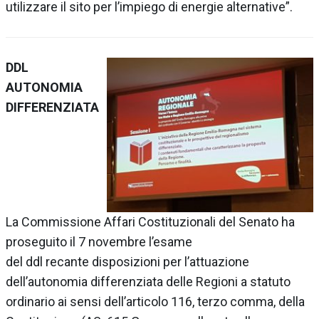
utilizzare il sito per l’impiego di energie alternative”.
DDL
AUTONOMIA
DIFFERENZIATA
La
Commissione Affari Costituzionali del Senato
ha
proseguito il 7 novembre l’esame
del
ddl
recante
disposizioni per l’attuazione
dell’autonomia differenziata delle Regioni a statuto
ordinario ai sensi dell’articolo 116, terzo comma, della