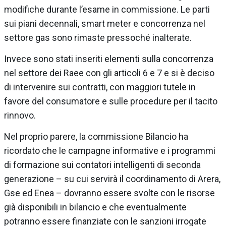
modifiche durante l’esame in commissione. Le parti
sui piani decennali, smart meter e concorrenza nel
settore gas sono rimaste pressoché inalterate.
Invece sono stati inseriti elementi sulla concorrenza
nel settore dei Raee con gli articoli 6 e 7 e si è deciso
di intervenire sui contratti, con maggiori tutele in
favore del consumatore e sulle procedure per il tacito
rinnovo.
Nel proprio parere, la commissione Bilancio ha
ricordato che le campagne informative e i programmi
di formazione sui contatori intelligenti di seconda
generazione – su cui servirà il coordinamento di Arera,
Gse ed Enea – dovranno essere svolte con le risorse
già disponibili in bilancio e che eventualmente
potranno essere finanziate con le sanzioni irrogate