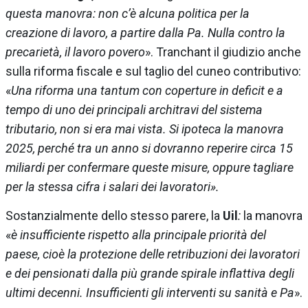
questa manovra: non c’è alcuna politica per la
creazione di lavoro, a partire dalla Pa. Nulla contro la
precarietà, il lavoro povero
». Tranchant il giudizio anche
sulla riforma fiscale e sul taglio del cuneo contributivo:
«
Una riforma una tantum con coperture in deficit e a
tempo di uno dei principali architravi del sistema
tributario, non si era mai vista. Si ipoteca la manovra
2025, perché tra un anno si dovranno reperire circa 15
miliardi per confermare queste misure, oppure tagliare
per la stessa cifra i salari dei lavoratori».
Sostanzialmente dello stesso parere, la
Uil
:
la manovra
«
è insufficiente rispetto alla principale priorità del
paese, cioè la protezione delle retribuzioni dei lavoratori
e dei pensionati dalla più grande spirale inflattiva degli
ultimi decenni. Insufficienti gli interventi su sanità e Pa
».