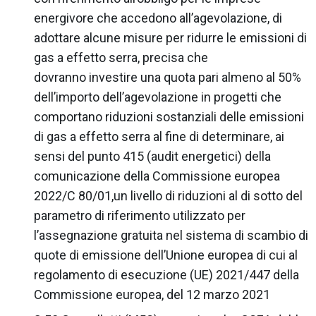
energivore che accedono all’agevolazione, di
adottare alcune misure per ridurre le emissioni di
gas a effetto serra, precisa che
dovranno investire una quota pari almeno al 50%
dell’importo dell’agevolazione in progetti che
comportano riduzioni sostanziali delle emissioni
di gas a effetto serra al fine di determinare, ai
sensi del punto 415 (audit energetici) della
comunicazione della Commissione europea
2022/C 80/01,un livello di riduzioni al di sotto del
parametro di riferimento utilizzato per
l’assegnazione gratuita nel sistema di scambio di
quote di emissione dell’Unione europea di cui al
regolamento di esecuzione (UE) 2021/447 della
Commissione europea, del 12 marzo 2021