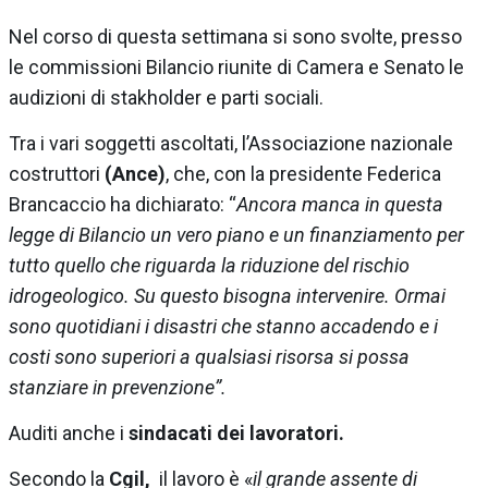
Nel corso di questa settimana si sono svolte, presso
le commissioni Bilancio riunite di Camera e Senato le
audizioni di stakholder e parti sociali.
Tra i vari soggetti ascoltati, l’Associazione nazionale
costruttori
(Ance)
, che, con la presidente Federica
Brancaccio ha dichiarato: “
Ancora manca in questa
legge di Bilancio un vero piano e un finanziamento per
tutto quello che riguarda la riduzione del rischio
idrogeologico. Su questo bisogna intervenire. Ormai
sono quotidiani i disastri che stanno accadendo e i
costi sono superiori a qualsiasi risorsa si possa
stanziare in prevenzione”.
Auditi anche i
sindacati dei lavoratori.
Secondo la
Cgil,
il lavoro è «
il grande assente di