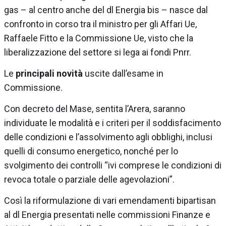
gas – al centro anche del dl Energia bis – nasce dal
confronto in corso tra il ministro per gli Affari Ue,
Raffaele Fitto e la Commissione Ue, visto che la
liberalizzazione del settore si lega ai fondi Pnrr.
Le
principali novità
uscite dall’esame in
Commissione.
Con decreto del Mase, sentita l’Arera, saranno
individuate le modalità e i criteri per il soddisfacimento
delle condizioni e l’assolvimento agli obblighi, inclusi
quelli di consumo energetico, nonché per lo
svolgimento dei controlli “ivi comprese le condizioni di
revoca totale o parziale delle agevolazioni”.
Così la riformulazione di vari emendamenti bipartisan
al dl Energia presentati nelle commissioni Finanze e