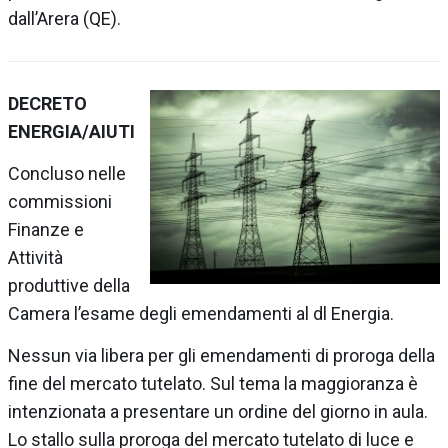
dall’Arera (QE).
DECRETO
ENERGIA/AIUTI
Concluso nelle
commissioni
Finanze e
Attività
produttive della
Camera l’esame degli emendamenti al dl Energia.
Nessun via libera per gli emendamenti di proroga della
fine del mercato tutelato. Sul tema la maggioranza è
intenzionata a presentare un ordine del giorno in aula.
Lo stallo sulla proroga del mercato tutelato di luce e