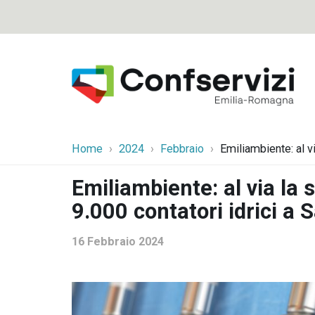
Home
2024
Febbraio
Emiliambiente: al v
Emiliambiente: al via la s
9.000 contatori idrici a
16 Febbraio 2024