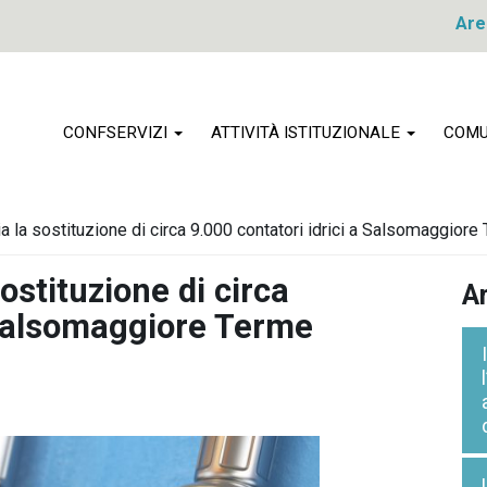
Are
CONFSERVIZI
ATTIVITÀ ISTITUZIONALE
COMU
ia la sostituzione di circa 9.000 contatori idrici a Salsomaggiore
ostituzione di circa
Ar
 Salsomaggiore Terme