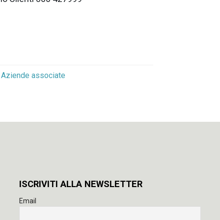
Aziende associate
o
ISCRIVITI ALLA NEWSLETTER
Email