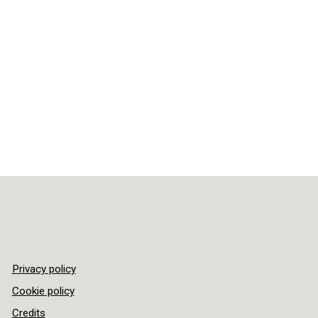
Privacy policy
Cookie policy
Credits