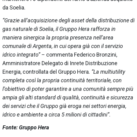
da Soelia.
“Grazie all’acquisizione degli asset della distribuzione di
gas naturale di Soelia, il Gruppo Hera rafforza in
maniera sinergica la propria presenza nell’area
comunale di Argenta, in cui opera già con il servizio
idrico integrato” –
commenta Federico Bronzini,
Amministratore Delegato di Inrete Distribuzione
Energia, controllata del Gruppo Hera
. “La multiutility
completa così la propria continuità territoriale, con
l’obiettivo di poter garantire a una comunità sempre più
ampia gli alti standard di qualità, continuità e sicurezza
dei servizi che il Gruppo già eroga nei settori energia,
idrico e ambiente a circa 5 milioni di cittadini”
.
Fonte: Gruppo Hera