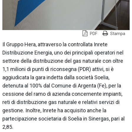
PDF
Stampa
Il Gruppo Hera, attraverso la controllata Inrete
Distribuzione Energia, uno dei principali operatori nel
settore della distribuzione del gas naturale con oltre
1,1 milioni di punti di riconsegna (PDR) attivi, si è
aggiudicata la gara indetta dalla società Soelia,
detenuta al 100% dal Comune di Argenta (Fe), per la
cessione del ramo di azienda concernente impianti,
reti di distribuzione gas naturale e relativi servizi di
gestione. Inoltre, Inrete ha acquisito anche la
partecipazione societaria di Soelia in Sinergas, pari al
2,85.