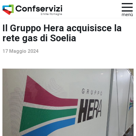
menù
Il Gruppo Hera acquisisce la
rete gas di Soelia
17 Maggio 2024