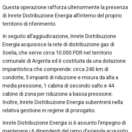
Questa operazione rafforza ulteriormente la presenza
di Inrete Distribuzione Energia all’interno del proprio
territorio di riferimento.
In seguito all’aggiudicazione, Inrete Distribuzione
Energia acquisisce la rete di distribuzione gas di
Soelia, che serve circa 10.000 PDR nel territorio
comunale di Argenta ed è costituita da una dotazione
impiantistica che comprende: circa 240 km di
condotte, 5 impianti di riduzione e misura da alta a
media pressione, 1 cabina di secondo salto e 44
cabine di zona per riduzione a bassa pressione.
Inoltre, Inrete Distribuzione Energia subentrerà nella
relativa gestione in regime di prorogatio.
Inrete Distribuzione Energia si è assunto l’impegno di
mantenere i 6 dipendenti del ramo d’azienda acquisito