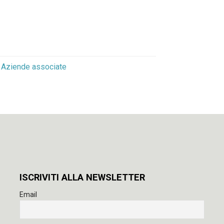
Aziende associate
o
ISCRIVITI ALLA NEWSLETTER
Email