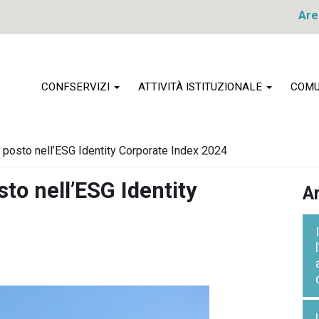
Are
CONFSERVIZI
ATTIVITÀ ISTITUZIONALE
COMU
 posto nell’ESG Identity Corporate Index 2024
to nell’ESG Identity
Ar