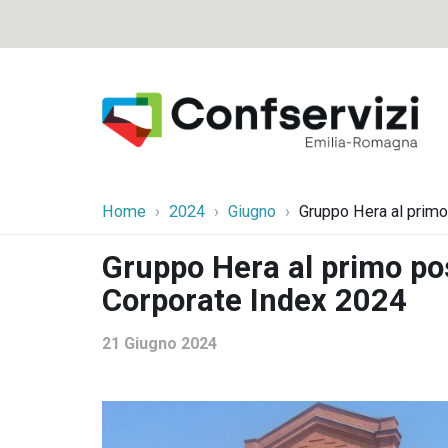
Home
2024
Giugno
Gruppo Hera al primo
Gruppo Hera al primo pos
Corporate Index 2024
21 Giugno 2024