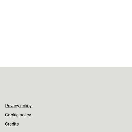
Privacy policy
Cookie policy
Credits