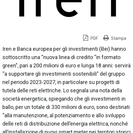
PDF
Stampa
Iren e Banca europea per gli investimenti (Bei) hanno
sottoscritto una “nuova linea di credito “in formato
green”, pari a 200 milioni di euro e lunga 18 anni: servirà
“a supportare gli investimenti sostenibili” del gruppo
nel periodo 2023-2027, in particolare su progetti di
tutela delle reti elettriche. Lo segnala una nota della
società energetica, spiegando che gli investimenti in
ballo, per un totale di 330 milioni di euro, sono destinati
“alla manutenzione, al potenziamento e allo sviluppo
delle reti di distribuzione dell’energia elettrica, nonché
all’installazione di nuovi smart
meter
nei territori storici