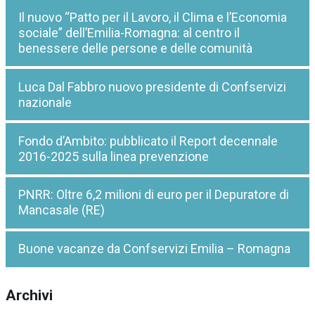
Il nuovo “Patto per il Lavoro, il Clima e l’Economia
sociale” dell’Emilia-Romagna: al centro il
benessere delle persone e delle comunità
Luca Dal Fabbro nuovo presidente di Confservizi
nazionale
Fondo d’Ambito: pubblicato il Report decennale
2016-2025 sulla linea prevenzione
PNRR: Oltre 6,2 milioni di euro per il Depuratore di
Mancasale (RE)
Buone vacanze da Confservizi Emilia – Romagna
Archivi