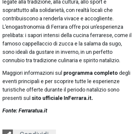
legate alla tradizione, alla cultura, allo sport e
soprattutto alla solidarietà, con realtà locali che
contribuiscono a renderla vivace e accogliente.
L’enogastronomia di Ferrara offre poi un’esperienza
prelibata: i sapori intensi della cucina ferrarese, come il
famoso cappellaccio di zucca e la salama da sugo,
sono ideali da gustare in inverno, in un perfetto
connubio tra tradizione culinaria e spirito natalizio.
Maggiori informazioni sul
programma completo
degli
eventi principali e per scoprire tutte le esperienze
turistiche offerte durante il periodo natalizio sono
presenti sul
sito ufficiale InFerrara.it.
Fonte: Ferraratua.it