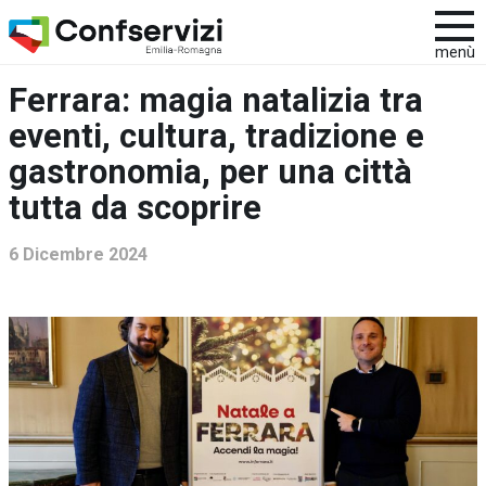
menù
Ferrara: magia natalizia tra
eventi, cultura, tradizione e
gastronomia, per una città
tutta da scoprire
6 Dicembre 2024