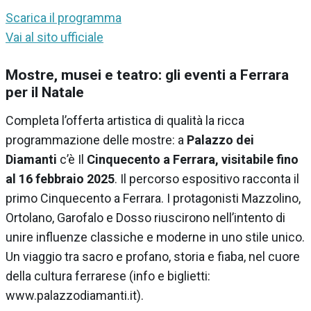
Scarica il programma
Vai al sito ufficiale
Mostre, musei e teatro: gli eventi a Ferrara
per il Natale
Completa l’offerta artistica di qualità la ricca
programmazione delle mostre: a
Palazzo dei
Diamanti
c’è Il
Cinquecento a Ferrara, visitabile fino
al 16 febbraio 2025
. Il percorso espositivo racconta il
primo Cinquecento a Ferrara. I protagonisti Mazzolino,
Ortolano, Garofalo e Dosso riuscirono nell’intento di
unire influenze classiche e moderne in uno stile unico.
Un viaggio tra sacro e profano, storia e fiaba, nel cuore
della cultura ferrarese (info e biglietti:
www.palazzodiamanti.it).