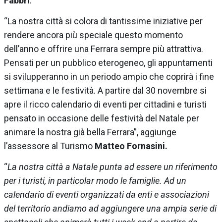
Fabbri
.
“La nostra città si colora di tantissime iniziative per
rendere ancora più speciale questo momento
dell’anno e offrire una Ferrara sempre più attrattiva.
Pensati per un pubblico eterogeneo, gli appuntamenti
si svilupperanno in un periodo ampio che coprirà i fine
settimana e le festività. A partire dal 30 novembre si
apre il ricco calendario di eventi per cittadini e turisti
pensato in occasione delle festività del Natale per
animare la nostra già bella Ferrara”, aggiunge
l’assessore al Turismo
Matteo Fornasini.
“
La nostra città a Natale punta ad essere un riferimento
per i turisti, in particolar modo le famiglie. Ad un
calendario di eventi organizzati da enti e associazioni
del territorio andiamo ad aggiungere una ampia serie di