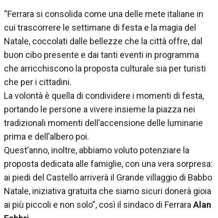
“Ferrara si consolida come una delle mete italiane in
cui trascorrere le settimane di festa e la magia del
Natale, coccolati dalle bellezze che la città offre, dal
buon cibo presente e dai tanti eventi in programma
che arricchiscono la proposta culturale sia per turisti
che per i cittadini.
La volontà è quella di condividere i momenti di festa,
portando le persone a vivere insieme la piazza nei
tradizionali momenti dell’accensione delle luminarie
prima e dell’albero poi.
Quest’anno, inoltre, abbiamo voluto potenziare la
proposta dedicata alle famiglie, con una vera sorpresa:
ai piedi del Castello arriverà il Grande villaggio di Babbo
Natale, iniziativa gratuita che siamo sicuri donerà gioia
ai più piccoli e non solo”, così il sindaco di Ferrara
Alan