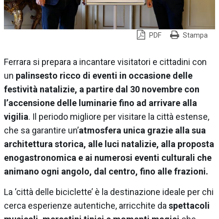
PDF
Stampa
Ferrara si prepara a incantare visitatori e cittadini con
un
palinsesto ricco di eventi in occasione delle
festività natalizie, a partire dal 30 novembre con
l’accensione delle luminarie fino ad arrivare alla
vigilia
. Il periodo migliore per visitare la città estense,
che sa garantire un’
atmosfera unica grazie alla sua
architettura storica, alle luci natalizie, alla proposta
enogastronomica e ai numerosi eventi culturali che
animano ogni angolo, dal centro, fino alle frazioni.
La ‘città delle biciclette’ è la destinazione ideale per chi
cerca esperienze autentiche, arricchite da
spettacoli