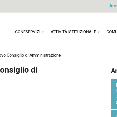
Are
CONFSERVIZI
ATTIVITÀ ISTITUZIONALE
COMU
uovo Consiglio di Amministrazione
onsiglio di
Ar