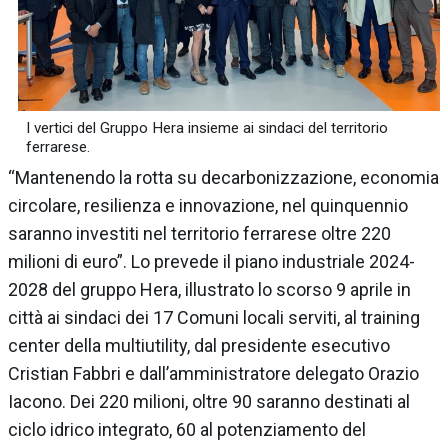
I vertici del Gruppo Hera insieme ai sindaci del territorio
ferrarese.
“Mantenendo la rotta su decarbonizzazione, economia
circolare, resilienza e innovazione, nel quinquennio
saranno investiti nel territorio ferrarese oltre 220
milioni di euro”. Lo prevede il piano industriale 2024-
2028 del gruppo Hera, illustrato lo scorso 9 aprile in
città ai sindaci dei 17 Comuni locali serviti, al training
center della multiutility, dal presidente esecutivo
Cristian Fabbri e dall’amministratore delegato Orazio
Iacono. Dei 220 milioni, oltre 90 saranno destinati al
ciclo idrico integrato, 60 al potenziamento del