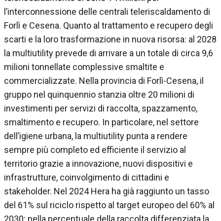
l’interconnessione delle centrali teleriscaldamento di
Forlì e Cesena. Quanto al trattamento e recupero degli
scarti e la loro trasformazione in nuova risorsa: al 2028
la multiutility prevede di arrivare a un totale di circa 9,6
milioni tonnellate complessive smaltite e
commercializzate. Nella provincia di Forlì-Cesena, il
gruppo nel quinquennio stanzia oltre 20 milioni di
investimenti per servizi di raccolta, spazzamento,
smaltimento e recupero. In particolare, nel settore
dell’igiene urbana, la multiutility punta a rendere
sempre più completo ed efficiente il servizio al
territorio grazie a innovazione, nuovi dispositivi e
infrastrutture, coinvolgimento di cittadini e
stakeholder. Nel 2024 Hera ha già raggiunto un tasso
del 61% sul riciclo rispetto al target europeo del 60% al
2030; nella percentuale della raccolta differenziata la