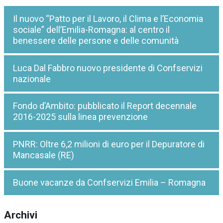
Il nuovo “Patto per il Lavoro, il Clima e l’Economia
sociale” dell’Emilia-Romagna: al centro il
benessere delle persone e delle comunità
Luca Dal Fabbro nuovo presidente di Confservizi
nazionale
Fondo d’Ambito: pubblicato il Report decennale
2016-2025 sulla linea prevenzione
PNRR: Oltre 6,2 milioni di euro per il Depuratore di
Mancasale (RE)
Buone vacanze da Confservizi Emilia – Romagna
Archivi