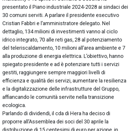
presentato il Piano industriale 2024-2028 ai sindaci dei
30 comuni serviti. A parlare il presidente esecutivo
Cristian Fabbri e l’amministratore delegato. Nel
dettaglio, 134 milioni di investimenti vanno al ciclo
idrico integrato, 70 alle reti gas, 28 al potenziamento
del teleriscaldamento, 10 milioni all’area ambiente e 7
alla produzione di energia elettrica. L’obiettivo, hanno
spiegato presidente e ad è potenziare tutti i servizi
gestiti, raggiungere sempre maggiori livelli di
efficienza e qualità dei servizi, aumentare la resilienza
e la digitalizzazione delle infrastrutture del Gruppo,
affiancando le comunità servite nella transizione
ecologica.
Parlando di dividendi, il cda di Hera ha deciso di
proporre all’Assemblea dei soci del 30 aprile la
distribuzione di 15 centesimi di euro per azione, in