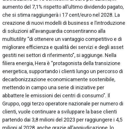
aumento del 7,1% rispetto all’ultimo dividendo pagato,
che si stima raggiungerà i 17 cent/euro nel 2028. La
creazione di nuovi modelli di business e l’introduzione
di soluzioni all’avanguardia consentiranno alla
multiutility “di ottenere un vantaggio competitivo e di
migliorare efficienza e qualità dei servizi e degli asset
gestiti nei settori di riferimento”, si aggiunge. Nella
filiera energia, Hera è “protagonista della transizione
energetica, supportando i clienti lungo un percorso di
decarbonizzazione economicamente sostenibile,
mettendo in campo una serie di iniziative per
abbattere le emissioni dei centri di consumo”. Il
Gruppo, oggi terzo operatore nazionale per numero di
clienti, vuole continuare a sviluppare la base clienti
partendo dai 3,8 milioni del 2023 per raggiungere i 4,5
milioni al 2028, anche grazie all’aggiudicazione, lo