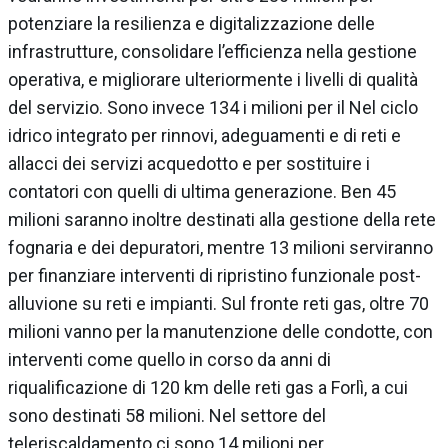
potenziare la resilienza e digitalizzazione delle
infrastrutture, consolidare l’efficienza nella gestione
operativa, e migliorare ulteriormente i livelli di qualità
del servizio. Sono invece 134 i milioni per il Nel ciclo
idrico integrato per rinnovi, adeguamenti e di reti e
allacci dei servizi acquedotto e per sostituire i
contatori con quelli di ultima generazione. Ben 45
milioni saranno inoltre destinati alla gestione della rete
fognaria e dei depuratori, mentre 13 milioni serviranno
per finanziare interventi di ripristino funzionale post-
alluvione su reti e impianti. Sul fronte reti gas, oltre 70
milioni vanno per la manutenzione delle condotte, con
interventi come quello in corso da anni di
riqualificazione di 120 km delle reti gas a Forlì, a cui
sono destinati 58 milioni. Nel settore del
teleriscaldamento ci sono 14 milioni per