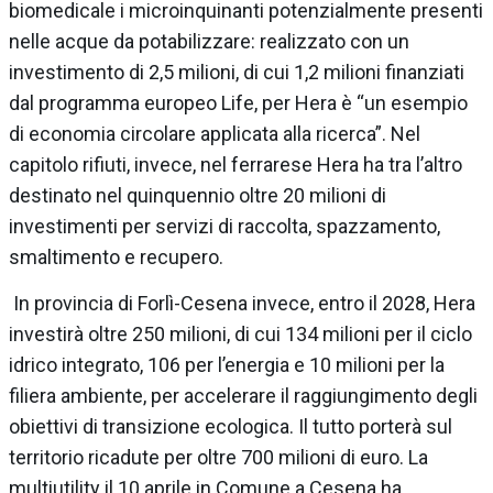
biomedicale i microinquinanti potenzialmente presenti
nelle acque da potabilizzare: realizzato con un
investimento di 2,5 milioni, di cui 1,2 milioni finanziati
dal programma europeo Life, per Hera è “un esempio
di economia circolare applicata alla ricerca”. Nel
capitolo rifiuti, invece, nel ferrarese Hera ha tra l’altro
destinato nel quinquennio oltre 20 milioni di
investimenti per servizi di raccolta, spazzamento,
smaltimento e recupero.
In provincia di Forlì-Cesena invece, entro il 2028, Hera
investirà oltre 250 milioni, di cui 134 milioni per il ciclo
idrico integrato, 106 per l’energia e 10 milioni per la
filiera ambiente, per accelerare il raggiungimento degli
obiettivi di transizione ecologica. Il tutto porterà sul
territorio ricadute per oltre 700 milioni di euro. La
multiutility il 10 aprile in Comune a Cesena ha