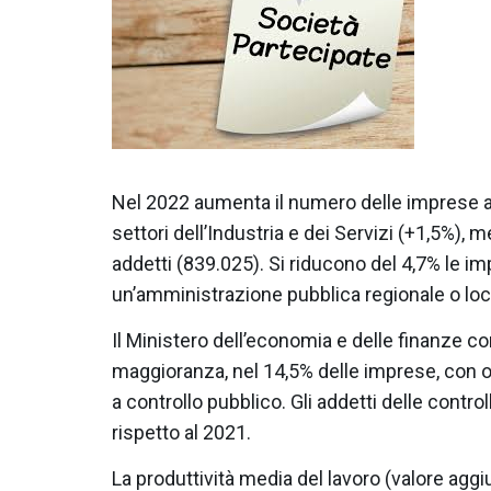
Nel 2022 aumenta il numero delle imprese a 
settori dell’Industria e dei Servizi (+1,5%),
addetti (839.025). Si riducono del 4,7% le 
un’amministrazione pubblica regionale o loc
Il Ministero dell’economia e delle finanze co
maggioranza, nel 14,5% delle imprese, con ol
a controllo pubblico. Gli addetti delle contr
rispetto al 2021.
La produttività media del lavoro (valore aggi