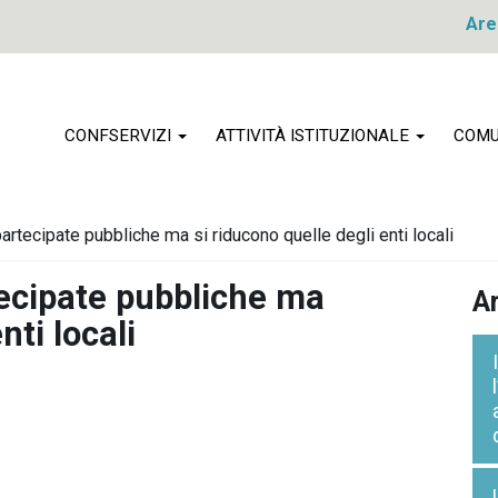
Are
CONFSERVIZI
ATTIVITÀ ISTITUZIONALE
COMU
artecipate pubbliche ma si riducono quelle degli enti locali
tecipate pubbliche ma
Ar
nti locali