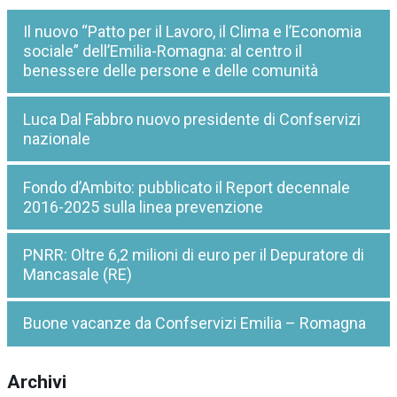
Il nuovo “Patto per il Lavoro, il Clima e l’Economia
sociale” dell’Emilia-Romagna: al centro il
benessere delle persone e delle comunità
Luca Dal Fabbro nuovo presidente di Confservizi
nazionale
Fondo d’Ambito: pubblicato il Report decennale
2016-2025 sulla linea prevenzione
PNRR: Oltre 6,2 milioni di euro per il Depuratore di
Mancasale (RE)
Buone vacanze da Confservizi Emilia – Romagna
Archivi