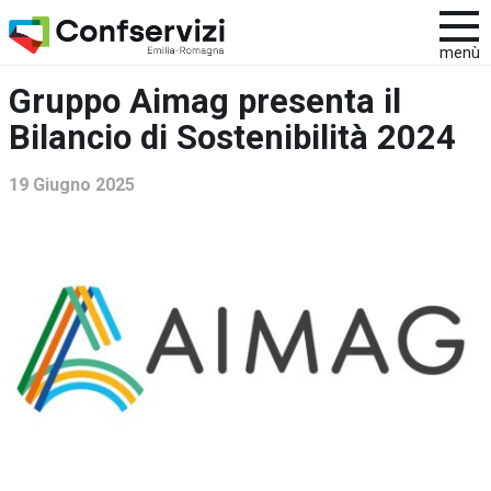
menù
Gruppo Aimag presenta il
Bilancio di Sostenibilità 2024
19 Giugno 2025