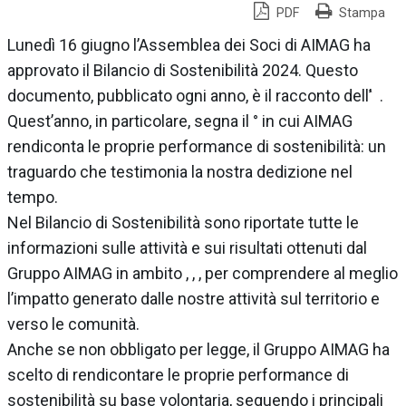
PDF
Stampa
Lunedì 16 giugno l’Assemblea dei Soci di AIMAG ha
approvato il Bilancio di Sostenibilità 2024. Questo
documento, pubblicato ogni anno, è il racconto dell’ ̀ .
Quest’anno, in particolare, segna il ° in cui AIMAG
rendiconta le proprie performance di sostenibilità: un
traguardo che testimonia la nostra dedizione nel
tempo.
Nel Bilancio di Sostenibilità sono riportate tutte le
informazioni sulle attività e sui risultati ottenuti dal
Gruppo AIMAG in ambito , , , per comprendere al meglio
l’impatto generato dalle nostre attività sul territorio e
verso le comunità.
Anche se non obbligato per legge, il Gruppo AIMAG ha
scelto di rendicontare le proprie performance di
sostenibilità su base volontaria, seguendo i principali