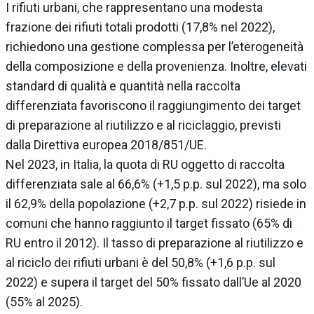
I rifiuti urbani, che rappresentano una modesta
frazione dei rifiuti totali prodotti (17,8% nel 2022),
richiedono una gestione complessa per l’eterogeneità
della composizione e della provenienza. Inoltre, elevati
standard di qualità e quantità nella raccolta
differenziata favoriscono il raggiungimento dei target
di preparazione al riutilizzo e al riciclaggio, previsti
dalla Direttiva europea 2018/851/UE.
Nel 2023, in Italia, la quota di RU oggetto di raccolta
differenziata sale al 66,6% (+1,5 p.p. sul 2022), ma solo
il 62,9% della popolazione (+2,7 p.p. sul 2022) risiede in
comuni che hanno raggiunto il target fissato (65% di
RU entro il 2012). Il tasso di preparazione al riutilizzo e
al riciclo dei rifiuti urbani è del 50,8% (+1,6 p.p. sul
2022) e supera il target del 50% fissato dall’Ue al 2020
(55% al 2025).