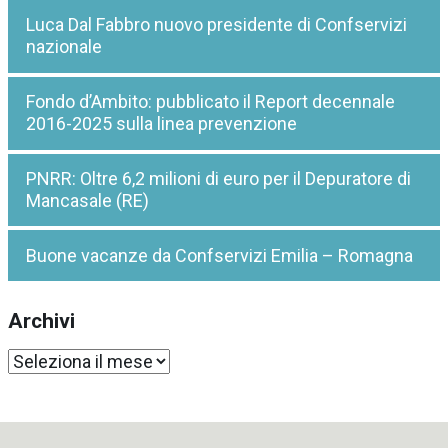
Luca Dal Fabbro nuovo presidente di Confservizi
nazionale
Fondo d’Ambito: pubblicato il Report decennale
2016-2025 sulla linea prevenzione
PNRR: Oltre 6,2 milioni di euro per il Depuratore di
Mancasale (RE)
Buone vacanze da Confservizi Emilia – Romagna
Archivi
Archivi