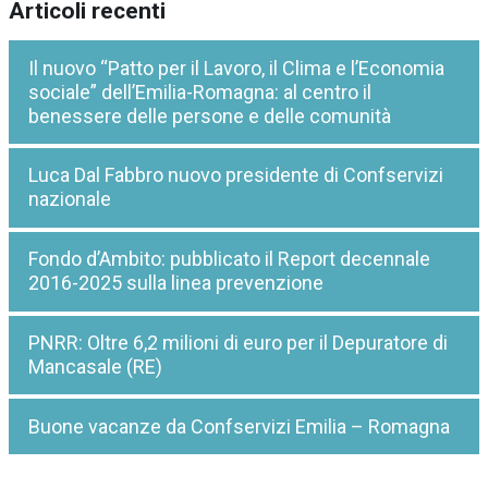
Articoli recenti
Il nuovo “Patto per il Lavoro, il Clima e l’Economia
sociale” dell’Emilia-Romagna: al centro il
benessere delle persone e delle comunità
Luca Dal Fabbro nuovo presidente di Confservizi
nazionale
Fondo d’Ambito: pubblicato il Report decennale
2016-2025 sulla linea prevenzione
PNRR: Oltre 6,2 milioni di euro per il Depuratore di
Mancasale (RE)
Buone vacanze da Confservizi Emilia – Romagna