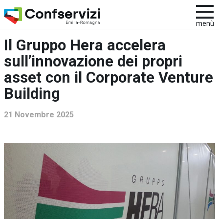
menù
Il Gruppo Hera accelera
sull’innovazione dei propri
asset con il Corporate Venture
Building
21 Novembre 2025