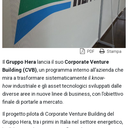
PDF
Stampa
Il
Gruppo Hera
lancia il suo
Corporate Venture
Building (CVB)
, un programma interno all’azienda che
mira a trasformare sistematicamente il
know-
how
industriale e gli asset tecnologici sviluppati dalle
diverse aree in nuove linee di business, con l’obiettivo
finale di portarle a mercato.
Il progetto pilota di Corporate Venture Building del
Gruppo Hera, tra i primi in Italia nel settore energetico,