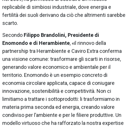
replicabile di simbiosi industriale, dove energia e
fertilità dei suoli derivano da ciò che altrimenti sarebbe
scarto.
Secondo
Filippo Brandolini, Presidente di
Enomondo e di Herambiente
, «il rinnovo della
partnership tra Herambiente e Caviro Extra conferma
una visione comune: trasformare gli scarti in risorse,
generando valore economico e ambientale per il
territorio. Enomondo è un esempio concreto di
economia circolare applicata, capace di coniugare
innovazione, sostenibilità e competitività. Non ci
limitiamo a trattare i sottoprodotti: li trasformiamo in
materia prima seconda ed energia, creando valore
condiviso per l’ambiente e per le filiere produttive. Un
modello virtuoso che ha rafforzato la nostra expertise