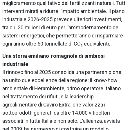
miglioramento qualitativo dei fertilizzanti naturali. Tutti
interventi mirati a ridurre l’impatto ambientale. Il piano
industriale 2026-2035 prevede ulteriori investimenti,
tra cui 20 milioni di euro per l’ammodernamento dei
sistemi energetici, che permetteranno di risparmiare
ogni anno oltre 50 tonnellate di CO₂ equivalente.
Una storia emiliano-romagnola di simbiosi
industriale
Il rinnovo fino al 2035 consolida una partnership che
ha unito due eccellenze della regione: il know-how
ambientale di Herambiente, primo operatore italiano
nel trattamento dei rifiuti, e la leadership
agroalimentare di Caviro Extra, che valorizza i
sottoprodotti generati da oltre 14.000 viticoltori
associati in tutta Italia e non solo. L’alleanza, avviata
nel 2009, ha permesso di costruire un modello