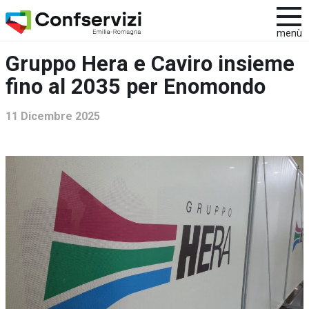
menù
Gruppo Hera e Caviro insieme
fino al 2035 per Enomondo
11 Dicembre 2025