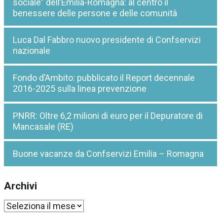
sociale” dell’Emilia-Romagna: al centro il
benessere delle persone e delle comunità
Luca Dal Fabbro nuovo presidente di Confservizi
nazionale
Fondo d’Ambito: pubblicato il Report decennale
2016-2025 sulla linea prevenzione
PNRR: Oltre 6,2 milioni di euro per il Depuratore di
Mancasale (RE)
Buone vacanze da Confservizi Emilia – Romagna
Archivi
Archivi