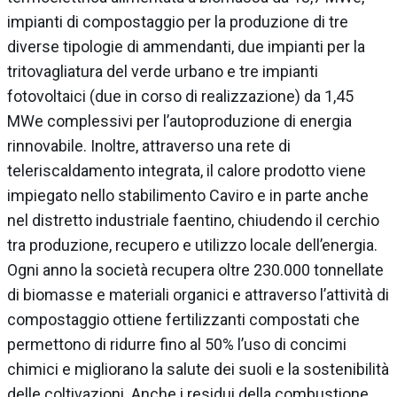
impianti di compostaggio per la produzione di tre
diverse tipologie di ammendanti, due impianti per la
tritovagliatura del verde urbano e tre impianti
fotovoltaici (due in corso di realizzazione) da 1,45
MWe complessivi per l’autoproduzione di energia
rinnovabile. Inoltre, attraverso una rete di
teleriscaldamento integrata, il calore prodotto viene
impiegato nello stabilimento Caviro e in parte anche
nel distretto industriale faentino, chiudendo il cerchio
tra produzione, recupero e utilizzo locale dell’energia.
Ogni anno la società recupera oltre 230.000 tonnellate
di biomasse e materiali organici e attraverso l’attività di
compostaggio ottiene fertilizzanti compostati che
permettono di ridurre fino al 50% l’uso di concimi
chimici e migliorano la salute dei suoli e la sostenibilità
delle coltivazioni. Anche i residui della combustione