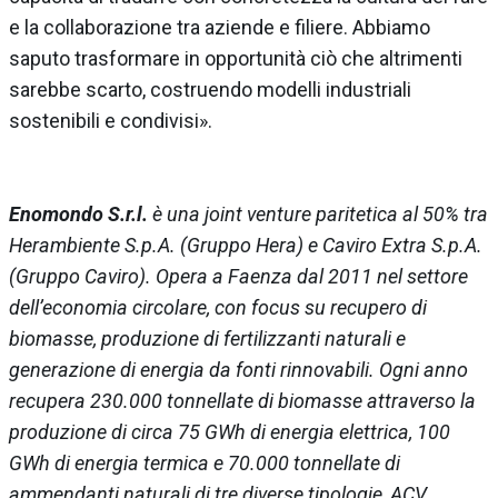
e la collaborazione tra aziende e filiere. Abbiamo
saputo trasformare in opportunità ciò che altrimenti
sarebbe scarto, costruendo modelli industriali
sostenibili e condivisi».
Enomondo S.r.l.
è una joint venture paritetica al 50% tra
Herambiente S.p.A. (Gruppo Hera) e Caviro Extra S.p.A.
(Gruppo Caviro). Opera a Faenza dal 2011 nel settore
dell’economia circolare, con focus su recupero di
biomasse, produzione di fertilizzanti naturali e
generazione di energia da fonti rinnovabili. Ogni anno
recupera 230.000 tonnellate di biomasse attraverso la
produzione di circa 75 GWh di energia elettrica, 100
GWh di energia termica e 70.000 tonnellate di
ammendanti naturali di tre diverse tipologie, ACV