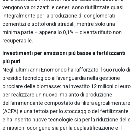
vengono valorizzati: le ceneri sono riutilizzate quasi
integralmente per la produzione di conglomerati
cementizi e sottofondi stradali, mentre solo una
minima parte – appena lo 0,1% – diventa rifiuto non
recuperabile.
Investimenti per emissioni più basse e fertilizzanti
più puri
Negli ultimi anni Enomondo ha rafforzato il suo ruolo di
presidio tecnologico all’avanguardia nella gestione
circolare delle biomasse: ha investito 12 milioni di euro
per realizzare un nuovo impianto di produzione
dell’ammendante compostato da filiera agroalimentare
(ACFA) e una tettoia per lo stoccaggio del fertilizzante
e ha inserito nuove tecnologie sia per la riduzione delle
emissioni odorigene sia per la deplastificazione e il