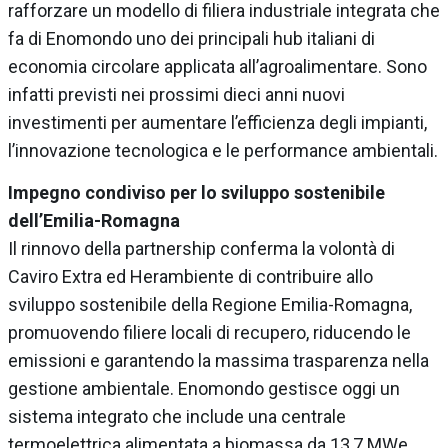
rafforzare un modello di filiera industriale integrata che
fa di Enomondo uno dei principali hub italiani di
economia circolare applicata all’agroalimentare. Sono
infatti previsti nei prossimi dieci anni nuovi
investimenti per aumentare l’efficienza degli impianti,
l’innovazione tecnologica e le performance ambientali.
Impegno condiviso per lo sviluppo sostenibile
dell’Emilia-Romagna
Il rinnovo della partnership conferma la volontà di
Caviro Extra ed Herambiente di contribuire allo
sviluppo sostenibile della Regione Emilia-Romagna,
promuovendo filiere locali di recupero, riducendo le
emissioni e garantendo la massima trasparenza nella
gestione ambientale. Enomondo gestisce oggi un
sistema integrato che include una centrale
termoelettrica alimentata a biomassa da 13,7 MWe,