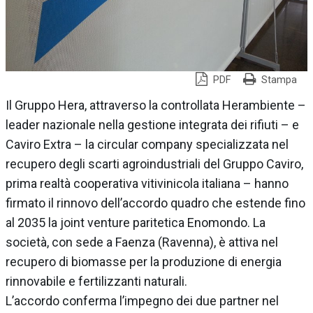
PDF
Stampa
Il Gruppo Hera, attraverso la controllata Herambiente –
leader nazionale nella gestione integrata dei rifiuti – e
Caviro Extra – la circular company specializzata nel
recupero degli scarti agroindustriali del Gruppo Caviro,
prima realtà cooperativa vitivinicola italiana – hanno
firmato il rinnovo dell’accordo quadro che estende fino
al 2035 la joint venture paritetica Enomondo. La
società, con sede a Faenza (Ravenna), è attiva nel
recupero di biomasse per la produzione di energia
rinnovabile e fertilizzanti naturali.
L’accordo conferma l’impegno dei due partner nel