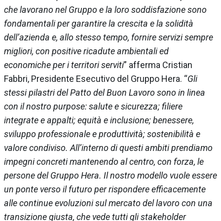
che lavorano nel Gruppo e la loro soddisfazione sono
fondamentali per garantire la crescita e la solidità
dell’azienda e, allo stesso tempo, fornire servizi sempre
migliori, con positive ricadute ambientali ed
economiche per i territori serviti
” afferma Cristian
Fabbri, Presidente Esecutivo del Gruppo Hera. “
Gli
stessi pilastri del Patto del Buon Lavoro sono in linea
con il nostro purpose: salute e sicurezza; filiere
integrate e appalti; equità e inclusione; benessere,
sviluppo professionale e produttività; sostenibilità e
valore condiviso. All’interno di questi ambiti prendiamo
impegni concreti mantenendo al centro, con forza, le
persone del Gruppo Hera. Il nostro modello vuole essere
un ponte verso il futuro per rispondere efficacemente
alle continue evoluzioni sul mercato del lavoro con una
transizione giusta, che vede tutti gli stakeholder