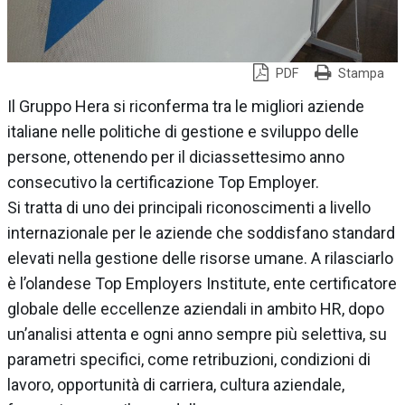
PDF
Stampa
Il Gruppo Hera si riconferma tra le migliori aziende
italiane nelle politiche di gestione e sviluppo delle
persone, ottenendo per il diciassettesimo anno
consecutivo la certificazione Top Employer.
Si tratta di uno dei principali riconoscimenti a livello
internazionale per le aziende che soddisfano standard
elevati nella gestione delle risorse umane. A rilasciarlo
è l’olandese Top Employers Institute, ente certificatore
globale delle eccellenze aziendali in ambito HR, dopo
un’analisi attenta e ogni anno sempre più selettiva, su
parametri specifici, come retribuzioni, condizioni di
lavoro, opportunità di carriera, cultura aziendale,