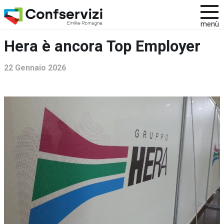
menù
Hera è ancora Top Employer
22 Gennaio 2026