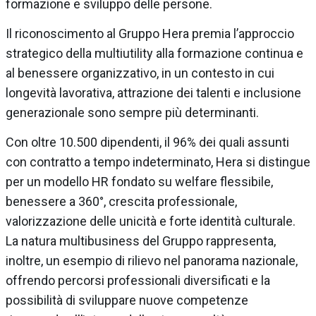
formazione e sviluppo delle persone.
Il riconoscimento al Gruppo Hera premia l’approccio
strategico della multiutility alla formazione continua e
al benessere organizzativo, in un contesto in cui
longevità lavorativa, attrazione dei talenti e inclusione
generazionale sono sempre più determinanti.
Con oltre 10.500 dipendenti, il 96% dei quali assunti
con contratto a tempo indeterminato, Hera si distingue
per un modello HR fondato su welfare flessibile,
benessere a 360°, crescita professionale,
valorizzazione delle unicità e forte identità culturale.
La natura multibusiness del Gruppo rappresenta,
inoltre, un esempio di rilievo nel panorama nazionale,
offrendo percorsi professionali diversificati e la
possibilità di sviluppare nuove competenze