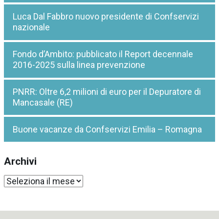
Luca Dal Fabbro nuovo presidente di Confservizi
nazionale
Fondo d’Ambito: pubblicato il Report decennale
2016-2025 sulla linea prevenzione
PNRR: Oltre 6,2 milioni di euro per il Depuratore di
Mancasale (RE)
Buone vacanze da Confservizi Emilia – Romagna
Archivi
Archivi