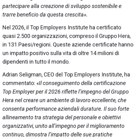
partecipare alla creazione di sviluppo sostenibile e
trarre beneficio da questa crescita».
Nel 2026, il Top Employers Institute ha certificato
quasi 2.500 organizzazioni, compreso il Gruppo Hera,
in 131 Paesi/regioni. Queste aziende certificate hanno
un impatto positivo sulla vita di oltre 14 milioni di
dipendenti in tutto il mondo.
Adrian Seligman, CEO del Top Employers Institute, ha
commentato: «
Il conseguimento della certificazione
Top Employer per il 2026 riflette l’impegno del Gruppo
Hera nel creare un ambiente di lavoro eccellente, che
consenta performance aziendali durature. Il suo forte
allineamento tra strategia del personale e obiettivi
organizzativi, unito all’impegno per il miglioramento
continuo, dimostra l’impatto delle sue pratiche