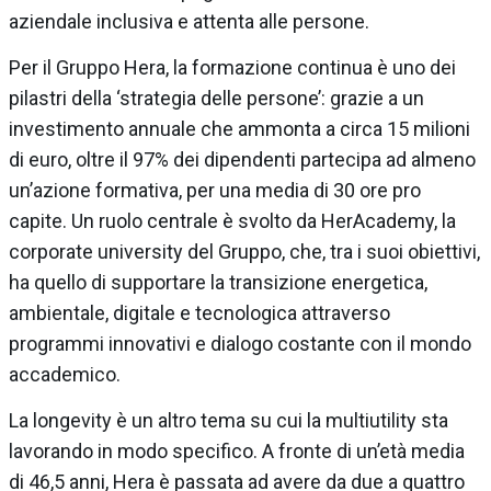
aziendale inclusiva e attenta alle persone.
Per il Gruppo Hera, la formazione continua è uno dei
pilastri della ‘strategia delle persone’: grazie a un
investimento annuale che ammonta a circa 15 milioni
di euro, oltre il 97% dei dipendenti partecipa ad almeno
un’azione formativa, per una media di 30 ore pro
capite. Un ruolo centrale è svolto da HerAcademy, la
corporate university del Gruppo, che, tra i suoi obiettivi,
ha quello di supportare la transizione energetica,
ambientale, digitale e tecnologica attraverso
programmi innovativi e dialogo costante con il mondo
accademico.
La longevity è un altro tema su cui la multiutility sta
lavorando in modo specifico. A fronte di un’età media
di 46,5 anni, Hera è passata ad avere da due a quattro