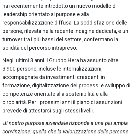
ha recentemente introdotto un nuovo modello di
leadership orientato al purpose e alla
responsabilizzazione diffusa. La soddisfazione delle
persone, rilevata nella recente indagine dedicata, e un
turnover tra i più bassi del settore, confermano la
solidità del percorso intrapreso.
Negli ultimi 3 anni il Gruppo Hera ha assunto oltre
3.900 persone, incluse le internalizzazioni,
accompagnate da investimenti crescenti in
formazione, digitalizzazione dei processi e sviluppo di
competenze orientate alla sostenibilità e alla
circolarità. Per i prossimi anni il piano di assunzioni
prevede di attestarsi sugli stessi livelli.
«
Il nostro purpose aziendale risponde a una più ampia
convinzione: quella che la valorizzazione delle persone