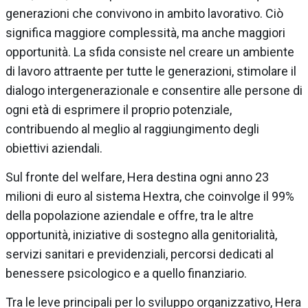
generazioni che convivono in ambito lavorativo. Ciò
significa maggiore complessità, ma anche maggiori
opportunità. La sfida consiste nel creare un ambiente
di lavoro attraente per tutte le generazioni, stimolare il
dialogo intergenerazionale e consentire alle persone di
ogni età di esprimere il proprio potenziale,
contribuendo al meglio al raggiungimento degli
obiettivi aziendali.
Sul fronte del welfare, Hera destina ogni anno 23
milioni di euro al sistema Hextra, che coinvolge il 99%
della popolazione aziendale e offre, tra le altre
opportunità, iniziative di sostegno alla genitorialità,
servizi sanitari e previdenziali, percorsi dedicati al
benessere psicologico e a quello finanziario.
Tra le leve principali per lo sviluppo organizzativo, Hera