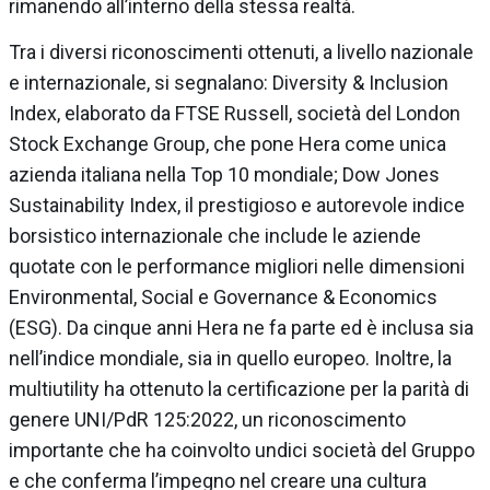
rimanendo all’interno della stessa realtà.
Tra i diversi riconoscimenti ottenuti, a livello nazionale
e internazionale, si segnalano: Diversity & Inclusion
Index, elaborato da FTSE Russell, società del London
Stock Exchange Group, che pone Hera come unica
azienda italiana nella Top 10 mondiale; Dow Jones
Sustainability Index, il prestigioso e autorevole indice
borsistico internazionale che include le aziende
quotate con le performance migliori nelle dimensioni
Environmental, Social e Governance & Economics
(ESG). Da cinque anni Hera ne fa parte ed è inclusa sia
nell’indice mondiale, sia in quello europeo. Inoltre, la
multiutility ha ottenuto la certificazione per la parità di
genere UNI/PdR 125:2022, un riconoscimento
importante che ha coinvolto undici società del Gruppo
e che conferma l’impegno nel creare una cultura