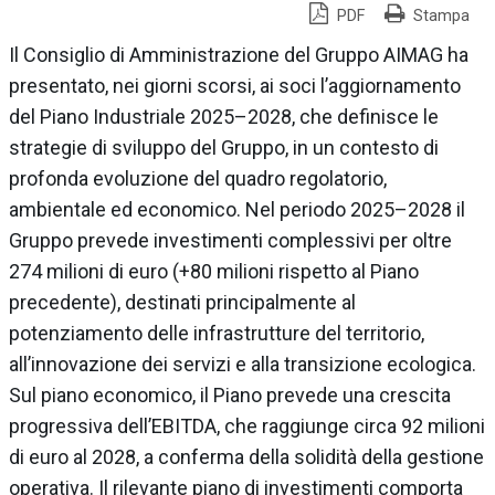
PDF
Stampa
Il Consiglio di Amministrazione del Gruppo AIMAG ha
presentato, nei giorni scorsi, ai soci l’aggiornamento
del Piano Industriale 2025–2028, che definisce le
strategie di sviluppo del Gruppo, in un contesto di
profonda evoluzione del quadro regolatorio,
ambientale ed economico. Nel periodo 2025–2028 il
Gruppo prevede investimenti complessivi per oltre
274 milioni di euro (+80 milioni rispetto al Piano
precedente), destinati principalmente al
potenziamento delle infrastrutture del territorio,
all’innovazione dei servizi e alla transizione ecologica.
Sul piano economico, il Piano prevede una crescita
progressiva dell’EBITDA, che raggiunge circa 92 milioni
di euro al 2028, a conferma della solidità della gestione
operativa. Il rilevante piano di investimenti comporta