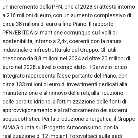
un incremento della PFN, che al 2028 si attesta intorno
a 216 milioni di euro, con un aumento complessivo di
circa 38 milioni di euro a fine Piano. Il rapporto
PFN/EBITDA si mantiene comunque su livelli di
sostenibilità, intorno a 2,4x, coerenti con la natura
industriale e infrastrutturale del Gruppo. Gli utili
crescono da 8,8 milioni nel 2024 ad oltre 20 milioni di
euro nel 2028, a livello consolidato. Il Servizio Idrico
Integrato rappresenta l’asse portante del Piano, con
circa 133 milioni di euro di investimenti dedicati alla
manutenzione e al rinnovo delle reti, alla riduzione
delle perdite idriche, all’ottimizzazione delle fonti di
approvvigionamento e al rafforzamento dei sistemi
acquedottistici. Per la produzione energetica, il Gruppo
AIMAG punta sul Progetto Autoconsumo, con la
realizzazione di 12 impianti fotovoltaici sulle sedi