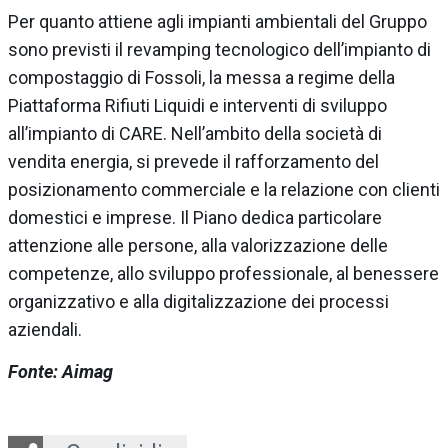
Per quanto attiene agli impianti ambientali del Gruppo
sono previsti il revamping tecnologico dell’impianto di
compostaggio di Fossoli, la messa a regime della
Piattaforma Rifiuti Liquidi e interventi di sviluppo
all’impianto di CARE. Nell’ambito della società di
vendita energia, si prevede il rafforzamento del
posizionamento commerciale e la relazione con clienti
domestici e imprese. Il Piano dedica particolare
attenzione alle persone, alla valorizzazione delle
competenze, allo sviluppo professionale, al benessere
organizzativo e alla digitalizzazione dei processi
aziendali.
Fonte: Aimag