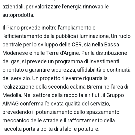
aziendali, per valorizzare l’energia rinnovabile
autoprodotta.
Il Piano prevede inoltre l’ampliamento e
l’efficientamento della pubblica illuminazione, Un ruolo
centrale per lo sviluppo delle CER, sia nella Bassa
Modenese e nelle Terre d’Argine. Per la distribuzione
del gas, si prevede un programma di investimenti
orientato a garantire sicurezza, affidabilità e continuità
del servizio. Un progetto rilevante riguarda la
realizzazione della seconda cabina Biremi nell’area di
Medolla. Nel settore della raccolta e rifiuti, il Gruppo
AIMAG conferma l’elevata qualità del servizio,
prevedendo il potenziamento dello spazzamento
meccanico delle strade e il rafforzamento della
raccolta porta a porta di sfalci e potature.