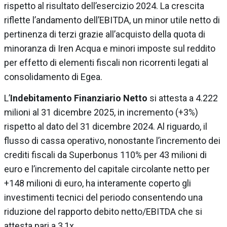
rispetto al risultato dell’esercizio 2024. La crescita
riflette l’andamento dell’EBITDA, un minor utile netto di
pertinenza di terzi grazie all’acquisto della quota di
minoranza di Iren Acqua e minori imposte sul reddito
per effetto di elementi fiscali non ricorrenti legati al
consolidamento di Egea.
L’
Indebitamento Finanziario Netto
si attesta a 4.222
milioni al 31 dicembre 2025, in incremento (+3%)
rispetto al dato del 31 dicembre 2024. Al riguardo, il
flusso di cassa operativo, nonostante l’incremento dei
crediti fiscali da Superbonus 110% per 43 milioni di
euro e l’incremento del capitale circolante netto per
+148 milioni di euro, ha interamente coperto gli
investimenti tecnici del periodo consentendo una
riduzione del rapporto debito netto/EBITDA che si
attesta pari a 3,1x.