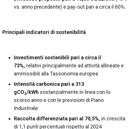
vs. anno precedente) e pay-out pari a circa il 60%.
Principali indicatori di sostenibilità
Investimenti sostenibili pari a circa il
73%,
relativi principalmente ad attività allineate e
ammissibili alla Tassonomia europea
Intensità carbonica
pari a 313
gCO
/kWh
sostanzialmente in linea con lo
2
scorso anno e con le previsioni di Piano
Industriale
Raccolta differenziata pari al 70,5%,
in crescita
di 1,1 punti percentuali rispetto al 2024