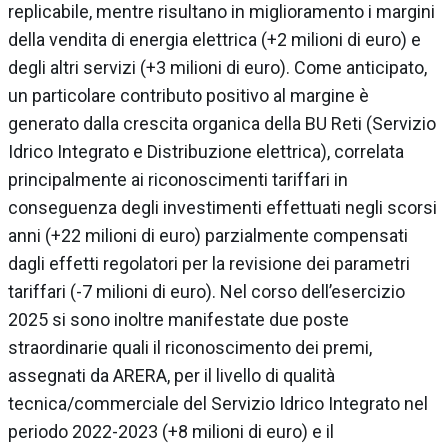
replicabile, mentre risultano in miglioramento i margini
della vendita di energia elettrica (+2 milioni di euro) e
degli altri servizi (+3 milioni di euro). Come anticipato,
un particolare contributo positivo al margine è
generato dalla crescita organica della BU Reti (Servizio
Idrico Integrato e Distribuzione elettrica), correlata
principalmente ai riconoscimenti tariffari in
conseguenza degli investimenti effettuati negli scorsi
anni (+22 milioni di euro) parzialmente compensati
dagli effetti regolatori per la revisione dei parametri
tariffari (-7 milioni di euro). Nel corso dell’esercizio
2025 si sono inoltre manifestate due poste
straordinarie quali il riconoscimento dei premi,
assegnati da ARERA, per il livello di qualità
tecnica/commerciale del Servizio Idrico Integrato nel
periodo 2022-2023 (+8 milioni di euro) e il