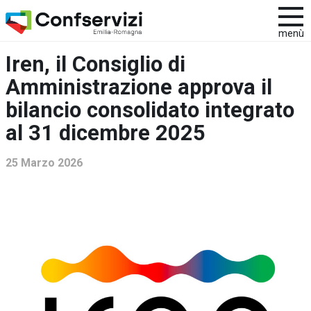
menù
Iren, il Consiglio di
Amministrazione approva il
bilancio consolidato integrato
al 31 dicembre 2025
25 Marzo 2026