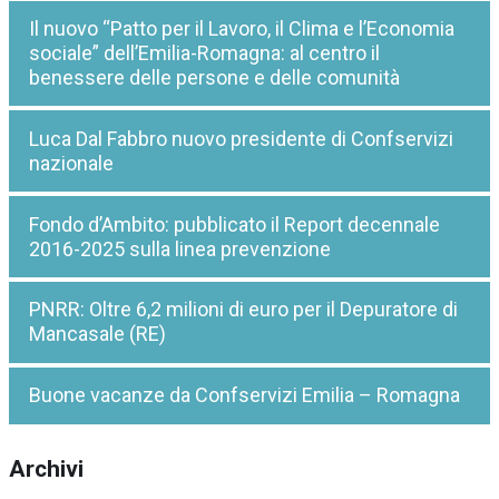
Il nuovo “Patto per il Lavoro, il Clima e l’Economia
sociale” dell’Emilia-Romagna: al centro il
benessere delle persone e delle comunità
Luca Dal Fabbro nuovo presidente di Confservizi
nazionale
Fondo d’Ambito: pubblicato il Report decennale
2016-2025 sulla linea prevenzione
PNRR: Oltre 6,2 milioni di euro per il Depuratore di
Mancasale (RE)
Buone vacanze da Confservizi Emilia – Romagna
Archivi