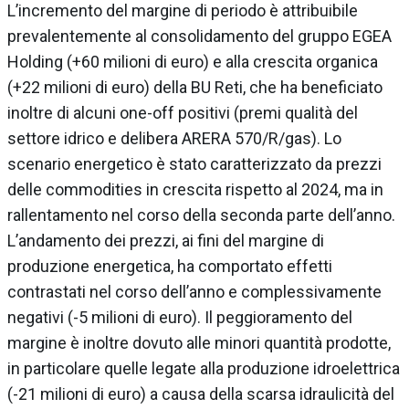
L’incremento del margine di periodo è attribuibile
prevalentemente al consolidamento del gruppo EGEA
Holding (+60 milioni di euro) e alla crescita organica
(+22 milioni di euro) della BU Reti, che ha beneficiato
inoltre di alcuni one-off positivi (premi qualità del
settore idrico e delibera ARERA 570/R/gas). Lo
scenario energetico è stato caratterizzato da prezzi
delle commodities in crescita rispetto al 2024, ma in
rallentamento nel corso della seconda parte dell’anno.
L’andamento dei prezzi, ai fini del margine di
produzione energetica, ha comportato effetti
contrastati nel corso dell’anno e complessivamente
negativi (-5 milioni di euro). Il peggioramento del
margine è inoltre dovuto alle minori quantità prodotte,
in particolare quelle legate alla produzione idroelettrica
(-21 milioni di euro) a causa della scarsa idraulicità del