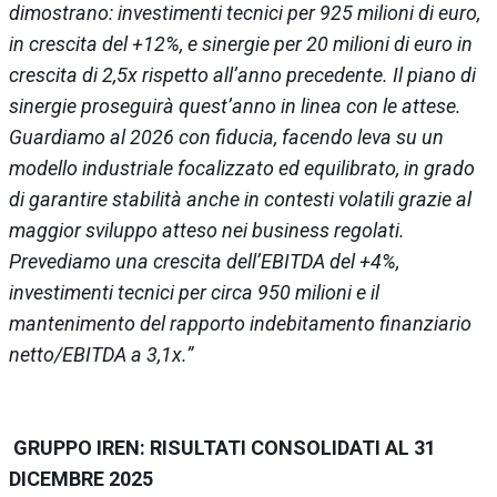
dimostrano: investimenti tecnici per 925 milioni di euro,
in crescita del +12%, e sinergie per 20 milioni di euro in
crescita di 2,5x rispetto all’anno precedente. Il piano di
sinergie proseguirà quest’anno in linea con le attese.
Guardiamo al 2026 con fiducia, facendo leva su un
modello industriale focalizzato ed equilibrato, in grado
di garantire stabilità anche in contesti volatili grazie al
maggior sviluppo atteso nei business regolati.
Prevediamo una crescita dell’EBITDA del +4%,
investimenti tecnici per circa 950 milioni e il
mantenimento del rapporto indebitamento finanziario
netto/EBITDA a 3,1x.”
GRUPPO IREN: RISULTATI CONSOLIDATI AL 31
DICEMBRE 2025