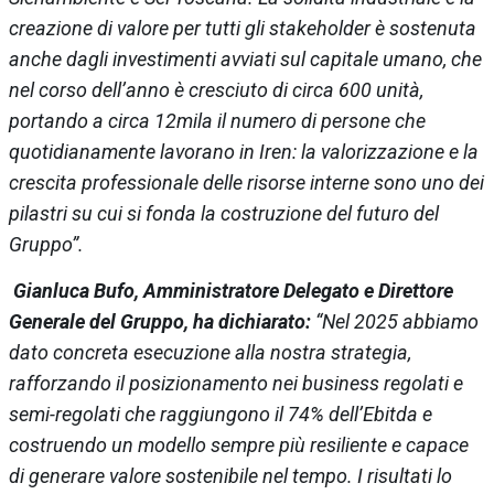
creazione di valore per tutti gli stakeholder è sostenuta
anche dagli investimenti avviati sul capitale umano, che
nel corso dell’anno è cresciuto di circa 600 unità,
portando a circa 12mila il numero di persone che
quotidianamente lavorano in Iren: la valorizzazione e la
crescita professionale delle risorse interne sono uno dei
pilastri su cui si fonda la costruzione del futuro del
Gruppo”.
Gianluca Bufo, Amministratore Delegato e Direttore
Generale del Gruppo, ha dichiarato:
“Nel 2025 abbiamo
dato concreta esecuzione alla nostra strategia,
rafforzando il posizionamento nei business regolati e
semi-regolati che raggiungono il 74% dell’Ebitda e
costruendo un modello sempre più resiliente e capace
di generare valore sostenibile nel tempo. I risultati lo