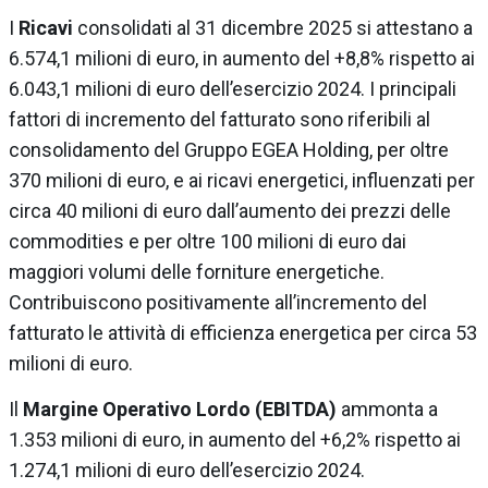
I
Ricavi
consolidati al 31 dicembre 2025 si attestano a
6.574,1 milioni di euro, in aumento del +8,8% rispetto ai
6.043,1 milioni di euro dell’esercizio 2024. I principali
fattori di incremento del fatturato sono riferibili al
consolidamento del Gruppo EGEA Holding, per oltre
370 milioni di euro, e ai ricavi energetici, influenzati per
circa 40 milioni di euro dall’aumento dei prezzi delle
commodities e per oltre 100 milioni di euro dai
maggiori volumi delle forniture energetiche.
Contribuiscono positivamente all’incremento del
fatturato le attività di efficienza energetica per circa 53
milioni di euro.
Il
Margine Operativo Lordo (EBITDA)
ammonta a
1.353 milioni di euro, in aumento del +6,2% rispetto ai
1.274,1 milioni di euro dell’esercizio 2024.