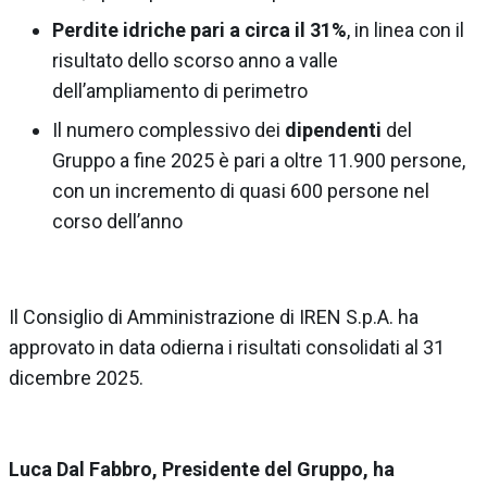
Perdite idriche pari a circa il 31%
, in linea con il
risultato dello scorso anno a valle
dell’ampliamento di perimetro
Il numero complessivo dei
dipendenti
del
Gruppo a fine 2025 è pari a oltre 11.900 persone,
con un incremento di quasi 600 persone nel
corso dell’anno
Il Consiglio di Amministrazione di IREN S.p.A. ha
approvato in data odierna i risultati consolidati al 31
dicembre 2025.
Luca Dal Fabbro, Presidente del Gruppo, ha