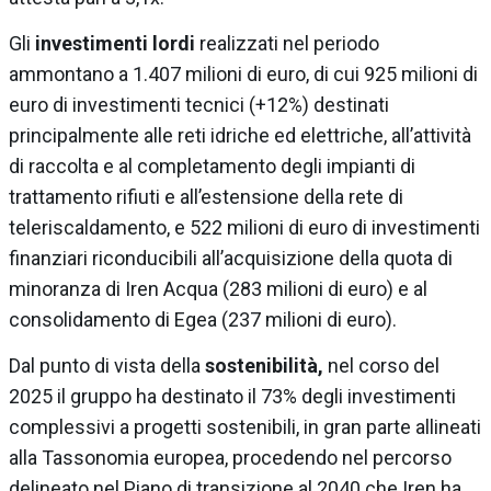
Gli
investimenti lordi
realizzati nel periodo
ammontano a 1.407 milioni di euro, di cui 925 milioni di
euro di investimenti tecnici (+12%) destinati
principalmente alle reti idriche ed elettriche, all’attività
di raccolta e al completamento degli impianti di
trattamento rifiuti e all’estensione della rete di
teleriscaldamento, e 522 milioni di euro di investimenti
finanziari riconducibili all’acquisizione della quota di
minoranza di Iren Acqua (283 milioni di euro) e al
consolidamento di Egea (237 milioni di euro).
Dal punto di vista della
sostenibilità,
nel corso del
2025 il gruppo ha destinato il 73% degli investimenti
complessivi a progetti sostenibili, in gran parte allineati
alla Tassonomia europea, procedendo nel percorso
delineato nel Piano di transizione al 2040 che Iren ha