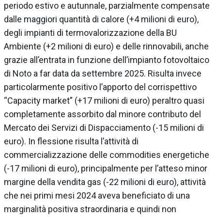
periodo estivo e autunnale, parzialmente compensate
dalle maggiori quantità di calore (+4 milioni di euro),
degli impianti di termovalorizzazione della BU
Ambiente (+2 milioni di euro) e delle rinnovabili, anche
grazie all’entrata in funzione dell’impianto fotovoltaico
di Noto a far data da settembre 2025. Risulta invece
particolarmente positivo l’apporto del corrispettivo
“Capacity market” (+17 milioni di euro) peraltro quasi
completamente assorbito dal minore contributo del
Mercato dei Servizi di Dispacciamento (-15 milioni di
euro). In flessione risulta l’attività di
commercializzazione delle commodities energetiche
(-17 milioni di euro), principalmente per l’atteso minor
margine della vendita gas (-22 milioni di euro), attività
che nei primi mesi 2024 aveva beneficiato di una
marginalità positiva straordinaria e quindi non