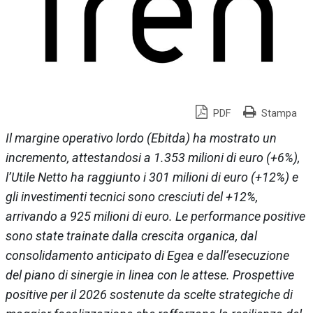
PDF
Stampa
Il margine operativo lordo (Ebitda) ha mostrato un
incremento, attestandosi a 1.353 milioni di euro (+6%),
l’Utile Netto ha raggiunto i 301 milioni di euro (+12%) e
gli investimenti tecnici sono cresciuti del +12%,
arrivando a 925 milioni di euro. Le performance positive
sono state trainate dalla crescita organica, dal
consolidamento anticipato di Egea e dall’esecuzione
del piano di sinergie in linea con le attese. Prospettive
positive per il 2026 sostenute da scelte strategiche di