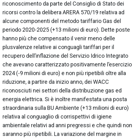
riconoscimento da parte del Consiglio di Stato dei
ricorsi contro la delibera ARERA 570/19 relativa ad
alcune componenti del metodo tariffario Gas del
periodo 2020-2025 (+13 milioni di euro). Dette poste
hanno più che compensato il venir meno delle
plusvalenze relative ai conguagli tariffari per il
recupero dell’inflazione del Servizio Idrico Integrato
che avevano caratterizzato positivamente l’esercizio
2024 (-9 milioni di euro) e non più ripetibili oltre alla
riduzione, a partire da inizio anno, dei WACC
riconosciuti nei settori della distribuzione gas ed
energia elettrica. Si è inoltre manifestata una posta
straordinaria sulla BU Ambiente (+13 milioni di euro)
relativa al conguaglio di corrispettivi di igiene
ambientale relativi ad anni pregressi e che quindi non
saranno più ripetibili. La variazione del margine in