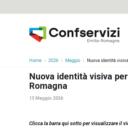
Home
2026
Maggio
Nuova identità visi
Nuova identità visiva per
Romagna
13 Maggio 2026
Clicca la barra qui sotto per visualizzare il 