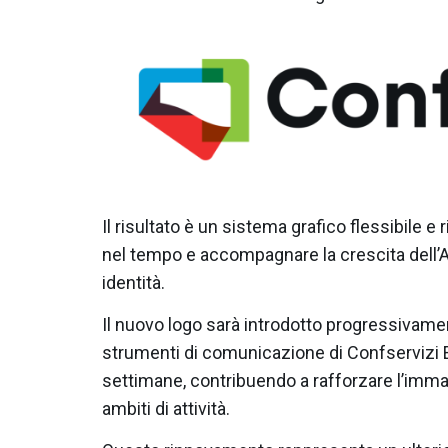
Il risultato è un sistema grafico flessibile e
nel tempo e accompagnare la crescita dell
identità.
Il nuovo logo sarà introdotto progressivamen
strumenti di comunicazione di Confservizi
settimane, contribuendo a rafforzare l’immag
ambiti di attività.