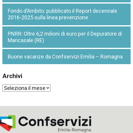
Fondo d’Ambito: pubblicato il Report decennale
2016-2025 sulla linea prevenzione
PNRR: Oltre 6,2 milioni di euro per il Depuratore di
Mancasale (RE)
Buone vacanze da Confservizi Emilia – Romagna
Archivi
Archivi