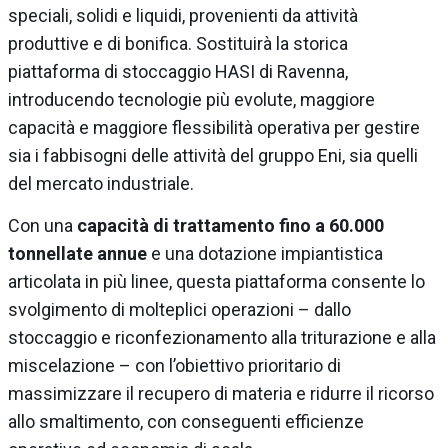
speciali, solidi e liquidi, provenienti da attività
produttive e di bonifica. Sostituirà la storica
piattaforma di stoccaggio HASI di Ravenna,
introducendo tecnologie più evolute, maggiore
capacità e maggiore flessibilità operativa per gestire
sia i fabbisogni delle attività del gruppo Eni, sia quelli
del mercato industriale.
Con una
capacità di trattamento fino a 60.000
tonnellate annue
e una dotazione impiantistica
articolata in più linee, questa piattaforma consente lo
svolgimento di molteplici operazioni – dallo
stoccaggio e riconfezionamento alla triturazione e alla
miscelazione – con l’obiettivo prioritario di
massimizzare il recupero di materia e ridurre il ricorso
allo smaltimento, con conseguenti efficienze