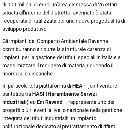
di 100 milioni di euro, un’area dismessa di 26 ettari
situata all’interno del distretto ravennate è stata
recuperata e riutilizzata per una nuova progettualità di
sviluppo produttivo.
Gli impianti del Comparto Ambientale Ravenna
contribuiranno a ridurre la strutturale carenza di
impianti per la gestione dei rifiuti speciali in Italia e a
massimizzare il recupero di materia, riducendo il
ricorso alle discariche.
In particolare, la piattaforma di
HEA
– joint venture
paritetica tra
HASI (Herambiente Servizi
Industriali)
ed
Eni Rewind
– rappresenta uno dei
progetti più rilevanti a livello nazionale nella gestione
integrata dei rifiuti industriali: un impianto
polifunzionale dedicato al pretrattamento di rifiuti