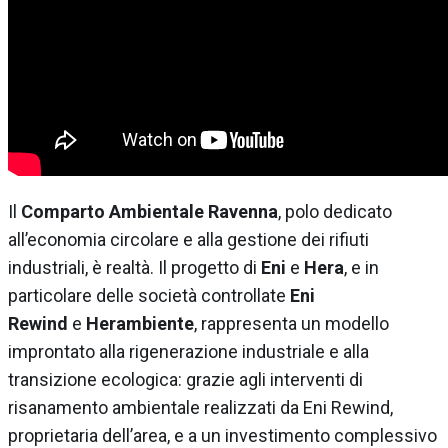
Il
Comparto Ambientale Ravenna
, polo dedicato
all’economia circolare e alla gestione dei rifiuti
industriali, è realtà. Il progetto di
Eni
e
Hera
, e in
particolare delle società controllate
Eni
Rewind
e
Herambiente
, rappresenta un modello
improntato alla rigenerazione industriale e alla
transizione ecologica: grazie agli interventi di
risanamento ambientale realizzati da Eni Rewind,
proprietaria dell’area, e a un investimento complessivo