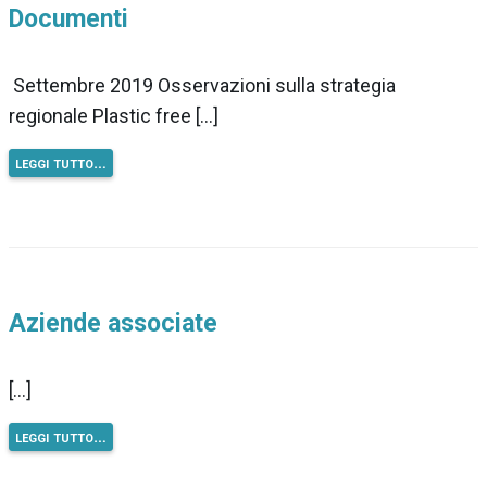
Documenti
Settembre 2019 Osservazioni sulla strategia
regionale Plastic free […]
leggi tutto…
Aziende associate
[…]
leggi tutto…