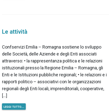
Le attività
Confservizi Emilia – Romagna sostiene lo sviluppo
delle Società, delle Aziende e degli Enti associati
attraverso: • la rappresentanza politica e le relazioni
istituzionali presso la Regione Emilia – Romagna, gli
Enti e le Istituzioni pubbliche regionali; • le relazioni e i
rapporti politico – associativi con le organizzazioni
regionali degli Enti locali, imprenditoriali, cooperative,
[…]
leggi tutto…