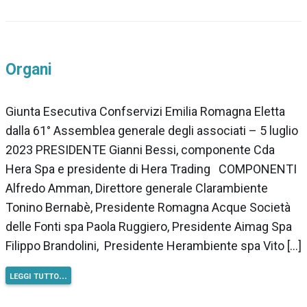
Organi
Giunta Esecutiva Confservizi Emilia Romagna Eletta
dalla 61° Assemblea generale degli associati – 5 luglio
2023 PRESIDENTE Gianni Bessi, componente Cda
Hera Spa e presidente di Hera Trading COMPONENTI
Alfredo Amman, Direttore generale Clarambiente
Tonino Bernabè, Presidente Romagna Acque Società
delle Fonti spa Paola Ruggiero, Presidente Aimag Spa
Filippo Brandolini, Presidente Herambiente spa Vito […]
leggi tutto…