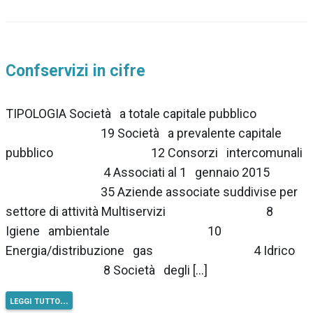
Confservizi in cifre
TIPOLOGIA Società a totale capitale pubblico
19 Società a prevalente capitale
pubblico 12 Consorzi intercomunali
4 Associati al 1 gennaio 2015
35 Aziende associate suddivise per
settore di attività Multiservizi 8
Igiene ambientale 10
Energia/distribuzione gas 4 Idrico
8 Società degli […]
leggi tutto…