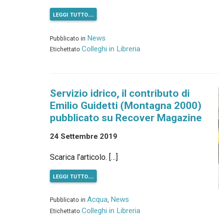
leggi tutto…
News
Pubblicato in
Colleghi in Libreria
Etichettato
Servizio idrico, il contributo di
Emilio Guidetti (Montagna 2000)
pubblicato su Recover Magazine
24 Settembre 2019
Scarica l’articolo. […]
leggi tutto…
Acqua
News
Pubblicato in
,
Colleghi in Libreria
Etichettato