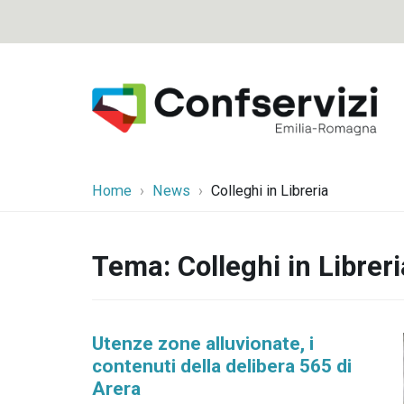
Home
News
Colleghi in Libreria
Tema:
Colleghi in Libreri
Utenze zone alluvionate, i
contenuti della delibera 565 di
Arera