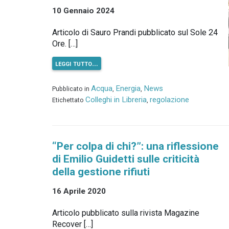
10 Gennaio 2024
Articolo di Sauro Prandi pubblicato sul Sole 24
Ore. […]
leggi tutto…
Acqua
Energia
News
Pubblicato in
,
,
Colleghi in Libreria
regolazione
Etichettato
,
“Per colpa di chi?”: una riflessione
di Emilio Guidetti sulle criticità
della gestione rifiuti
16 Aprile 2020
Articolo pubblicato sulla rivista Magazine
Recover […]