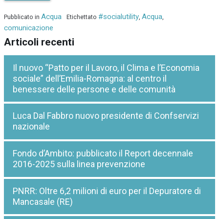
Acqua
#socialutility
Acqua
Pubblicato in
Etichettato
,
,
comunicazione
Articoli recenti
Il nuovo “Patto per il Lavoro, il Clima e l’Economia
sociale” dell’Emilia-Romagna: al centro il
benessere delle persone e delle comunità
Luca Dal Fabbro nuovo presidente di Confservizi
nazionale
Fondo d’Ambito: pubblicato il Report decennale
2016-2025 sulla linea prevenzione
PNRR: Oltre 6,2 milioni di euro per il Depuratore di
Mancasale (RE)