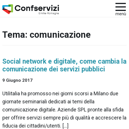
menù
Tema:
comunicazione
Social network e digitale, come cambia la
comunicazione dei servizi pubblici
9 Giugno 2017
Utilitalia ha promosso nei giorni scorsi a Milano due
giornate seminariali dedicati ai temi della
comunicazione digitale. Aziende SPL pronte alla sfida
per offrire servizi sempre più di qualità e accrescere la
fiducia dei cittadini/utenti. […]