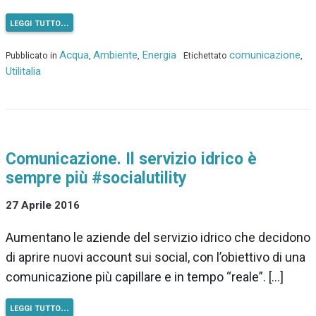
leggi tutto…
Acqua
Ambiente
Energia
comunicazione
Pubblicato in
,
,
Etichettato
,
Utilitalia
Comunicazione. Il servizio idrico è
sempre più #socialutility
27 Aprile 2016
Aumentano le aziende del servizio idrico che decidono
di aprire nuovi account sui social, con l’obiettivo di una
comunicazione più capillare e in tempo “reale”. […]
leggi tutto…