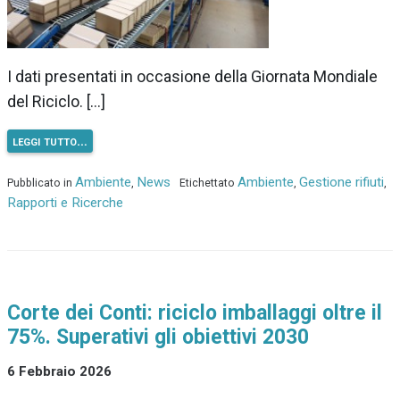
I dati presentati in occasione della Giornata Mondiale
del Riciclo. […]
leggi tutto…
Ambiente
News
Ambiente
Gestione rifiuti
Pubblicato in
,
Etichettato
,
,
Rapporti e Ricerche
Corte dei Conti: riciclo imballaggi oltre il
75%. Superativi gli obiettivi 2030
6 Febbraio 2026