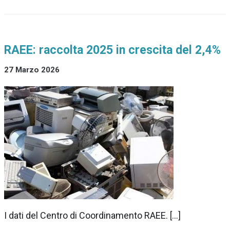
RAEE: raccolta 2025 in crescita del 2,4%
27 Marzo 2026
I dati del Centro di Coordinamento RAEE. […]