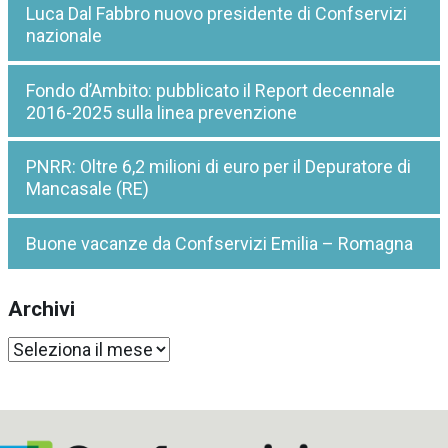
Luca Dal Fabbro nuovo presidente di Confservizi
nazionale
Fondo d’Ambito: pubblicato il Report decennale
2016-2025 sulla linea prevenzione
PNRR: Oltre 6,2 milioni di euro per il Depuratore di
Mancasale (RE)
Buone vacanze da Confservizi Emilia – Romagna
Archivi
Archivi