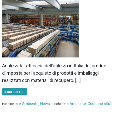
Analizzata l’efficacia dell’utilizzo in Italia del credito
d’imposta per l’acquisto di prodotti e imballaggi
realizzati con materiali di recupero. […]
leggi tutto…
Ambiente
News
Ambiente
Gestione rifiuti
Pubblicato in
,
Etichettato
,