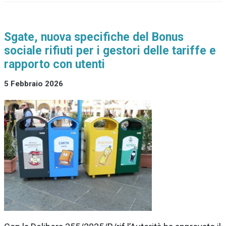
Sgate, nuova specifiche del Bonus
sociale rifiuti per i gestori delle tariffe e
rapporto con utenti
5 Febbraio 2026