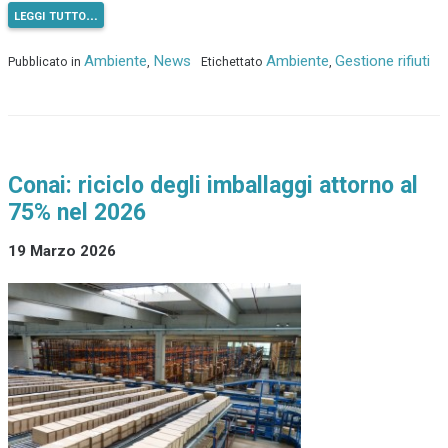
leggi tutto…
Ambiente
News
Ambiente
Gestione rifiuti
Pubblicato in
,
Etichettato
,
Conai: riciclo degli imballaggi attorno al
75% nel 2026
19 Marzo 2026