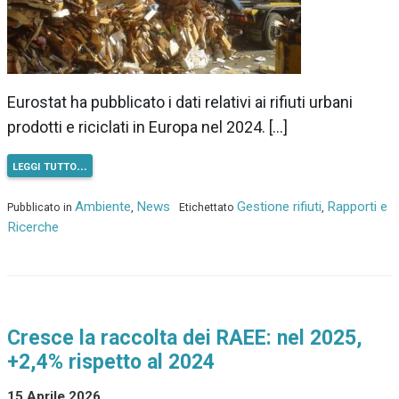
Eurostat ha pubblicato i dati relativi ai rifiuti urbani
prodotti e riciclati in Europa nel 2024. […]
leggi tutto…
Ambiente
News
Gestione rifiuti
Rapporti e
Pubblicato in
,
Etichettato
,
Ricerche
Cresce la raccolta dei RAEE: nel 2025,
+2,4% rispetto al 2024
15 Aprile 2026