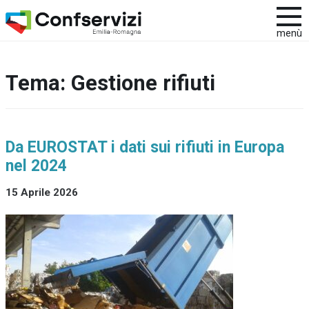
menù
Tema:
Gestione rifiuti
Da EUROSTAT i dati sui rifiuti in Europa
nel 2024
15 Aprile 2026