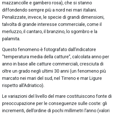
mazzancolle e gambero rosa), che si stanno
diffondendo sempre più a nord nei mari italiani.
Penalizzate, invece, le specie di grandi dimensioni,
talvolta di grande interesse commerciale, come il
merluzzo, il cantaro, il branzino, lo sgombro e la
palamita.
Questo fenomeno è fotografato dall’indicatore
“temperatura media della catture”, calcolata anno per
anno in base alle catture commerciali, cresciuta di
oltre un grado negli ultimi 30 anni (un fenomeno più
marcato nei mari del sud, nel Tirreno e mar Ligure
rispetto all’Adriatico).
Le variazioni del livello del mare costituiscono fonte di
preoccupazione per le conseguenze sulle coste: gli
incrementi, dell’ordine di pochi millimetri l’anno (valori