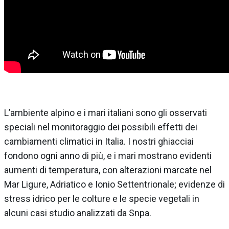
L’ambiente alpino e i mari italiani sono gli osservati
speciali nel monitoraggio dei possibili effetti dei
cambiamenti climatici in Italia. I nostri ghiacciai
fondono ogni anno di più, e i mari mostrano evidenti
aumenti di temperatura, con alterazioni marcate nel
Mar Ligure, Adriatico e Ionio Settentrionale; evidenze di
stress idrico per le colture e le specie vegetali in
alcuni casi studio analizzati da Snpa.