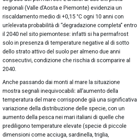
regionali (Valle d’Aosta e Piemonte) evidenzia un
riscaldamento medio di +0,15 °C ogni 10 anni con
un’elevata probabilità di “degradazione completa” entro
il 2040 nel sito piemontese: infatti si ha permafrost
solo in presenza di temperature negative al di sotto
dello strato attivo del suolo per almeno due anni
consecutivi, condizione che rischia di scomparire al
2040.
Anche passando dai monti al mare la situazione
mostra segnali inequivocabili: all’aumento della
temperatura del mare corrisponde già una significativa
variazione della distribuzione delle specie, con un
aumento della pesca nei mari italiani di quelle che
prediligono temperature elevate (specie di piccole
dimensioni come acciuga, sardinella, triglia,