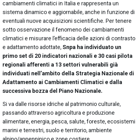
cambiamenti climatici in Italia e rappresenta un
sistema dinamico e aggiornabile, anche in funzione di
eventuali nuove acquisizioni scientifiche. Per tenere
sotto osservazione il fenomeno dei cambiamenti
climatici e misurare l’efficacia delle azioni di contrasto
e adattamento adottate,
Snpa ha individuato un
primo set di 20 indicatori nazionali e 30 casi pilota
regionali afferenti a 13 settori vulnerabili già
individuati nell’ambito della Strategia Nazionale di
Adattamento ai Cambiamenti Climatici e dalla
successiva bozza del Piano Nazionale.
Si va dalle risorse idriche al patrimonio culturale,
passando attraverso agricoltura e produzione
alimentare, energia, pesca, salute, foreste, ecosistemi
marini e terrestri, suolo e territorio, ambiente
alpino/appenninico e zone costiere.