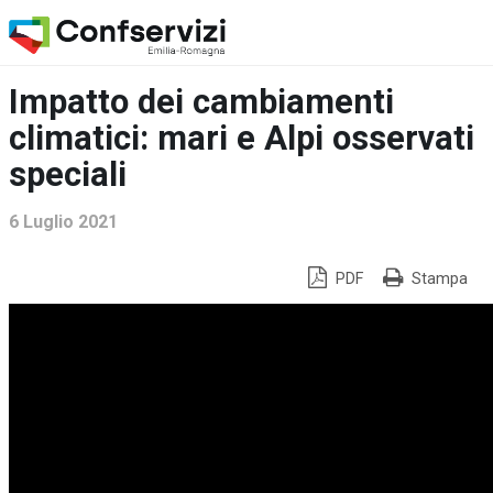
Impatto dei cambiamenti
climatici: mari e Alpi osservati
speciali
6 Luglio 2021
PDF
Stampa