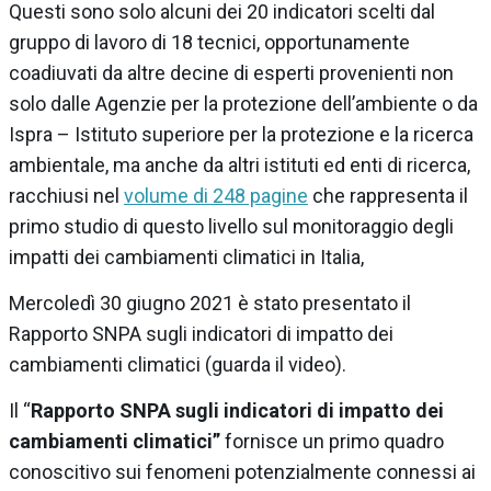
Questi sono solo alcuni dei 20 indicatori scelti dal
gruppo di lavoro di 18 tecnici, opportunamente
coadiuvati da altre decine di esperti provenienti non
solo dalle Agenzie per la protezione dell’ambiente o da
Ispra – Istituto superiore per la protezione e la ricerca
ambientale, ma anche da altri istituti ed enti di ricerca,
racchiusi nel
volume di 248 pagine
che rappresenta il
primo studio di questo livello sul monitoraggio degli
impatti dei cambiamenti climatici in Italia,
Mercoledì 30 giugno 2021 è stato presentato il
Rapporto SNPA sugli indicatori di impatto dei
cambiamenti climatici (guarda il video).
Il “
Rapporto SNPA sugli indicatori di impatto dei
cambiamenti climatici”
fornisce un primo quadro
conoscitivo sui fenomeni potenzialmente connessi ai