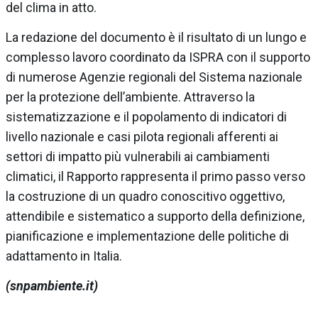
del clima in atto.
La redazione del documento è il risultato di un lungo e
complesso lavoro coordinato da ISPRA con il supporto
di numerose Agenzie regionali del Sistema nazionale
per la protezione dell’ambiente. Attraverso la
sistematizzazione e il popolamento di indicatori di
livello nazionale e casi pilota regionali afferenti ai
settori di impatto più vulnerabili ai cambiamenti
climatici, il Rapporto rappresenta il primo passo verso
la costruzione di un quadro conoscitivo oggettivo,
attendibile e sistematico a supporto della definizione,
pianificazione e implementazione delle politiche di
adattamento in Italia.
(snpambiente.it)