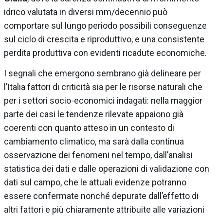
idrico valutata in diversi mm/decennio può
comportare sul lungo periodo possibili conseguenze
sul ciclo di crescita e riproduttivo, e una consistente
perdita produttiva con evidenti ricadute economiche.
I segnali che emergono sembrano già delineare per
l’Italia fattori di criticità sia per le risorse naturali che
per i settori socio-economici indagati: nella maggior
parte dei casi le tendenze rilevate appaiono già
coerenti con quanto atteso in un contesto di
cambiamento climatico, ma sarà dalla continua
osservazione dei fenomeni nel tempo, dall’analisi
statistica dei dati e dalle operazioni di validazione con
dati sul campo, che le attuali evidenze potranno
essere confermate nonché depurate dall’effetto di
altri fattori e più chiaramente attribuite alle variazioni