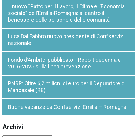
Il nuovo “Patto per il Lavoro, il Clima e l’Economia
sociale” dell’Emilia-Romagna: al centro il
benessere delle persone e delle comunità
Luca Dal Fabbro nuovo presidente di Confservizi
nazionale
Fondo d’Ambito: pubblicato il Report decennale
2016-2025 sulla linea prevenzione
PNRR: Oltre 6,2 milioni di euro per il Depuratore di
Mancasale (RE)
Buone vacanze da Confservizi Emilia – Romagna
Archivi