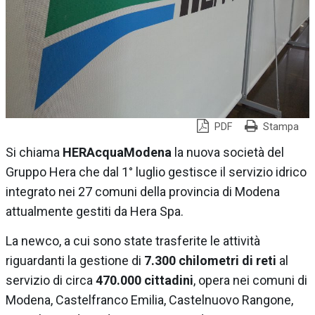
PDF
Stampa
Si chiama
HERAcquaModena
la nuova società del
Gruppo Hera che dal 1° luglio gestisce il servizio idrico
integrato nei 27 comuni della provincia di Modena
attualmente gestiti da Hera Spa.
La newco, a cui sono state trasferite le attività
riguardanti la gestione di
7.300 chilometri di reti
al
servizio di circa
470.000 cittadini
, opera nei comuni di
Modena, Castelfranco Emilia, Castelnuovo Rangone,