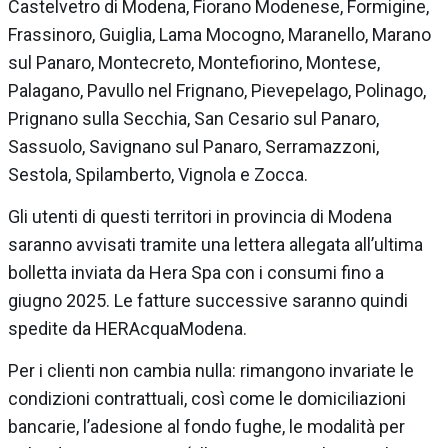
Castelvetro di Modena, Fiorano Modenese, Formigine,
Frassinoro, Guiglia, Lama Mocogno, Maranello, Marano
sul Panaro, Montecreto, Montefiorino, Montese,
Palagano, Pavullo nel Frignano, Pievepelago, Polinago,
Prignano sulla Secchia, San Cesario sul Panaro,
Sassuolo, Savignano sul Panaro, Serramazzoni,
Sestola, Spilamberto, Vignola e Zocca.
Gli utenti di questi territori in provincia di Modena
saranno avvisati tramite una lettera allegata all’ultima
bolletta inviata da Hera Spa con i consumi fino a
giugno 2025. Le fatture successive saranno quindi
spedite da HERAcquaModena.
Per i clienti non cambia nulla: rimangono invariate le
condizioni contrattuali, così come le domiciliazioni
bancarie, l’adesione al fondo fughe, le modalità per