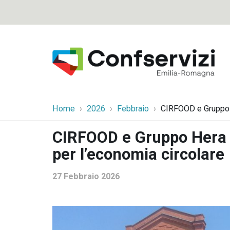
Home
2026
Febbraio
CIRFOOD e Gruppo H
CIRFOOD e Gruppo Hera r
per l’economia circolare
27 Febbraio 2026