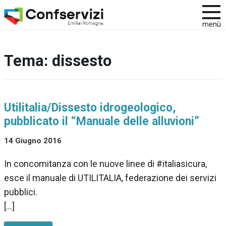
menù
Tema:
dissesto
Utilitalia/Dissesto idrogeologico,
pubblicato il “Manuale delle alluvioni”
14 Giugno 2016
In concomitanza con le nuove linee di #italiasicura,
esce il manuale di UTILITALIA, federazione dei servizi
pubblici.
[…]