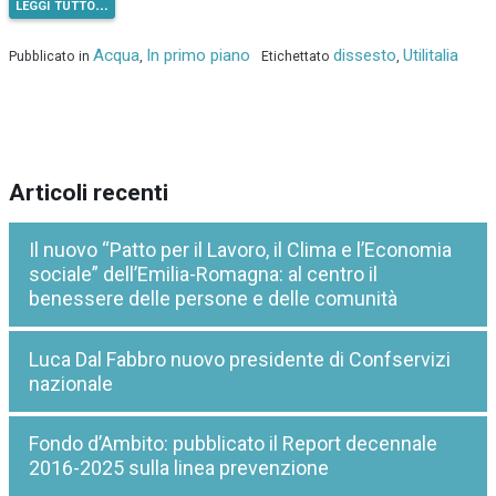
leggi tutto…
Acqua
In primo piano
dissesto
Utilitalia
Pubblicato in
,
Etichettato
,
Articoli recenti
Il nuovo “Patto per il Lavoro, il Clima e l’Economia
sociale” dell’Emilia-Romagna: al centro il
benessere delle persone e delle comunità
Luca Dal Fabbro nuovo presidente di Confservizi
nazionale
Fondo d’Ambito: pubblicato il Report decennale
2016-2025 sulla linea prevenzione