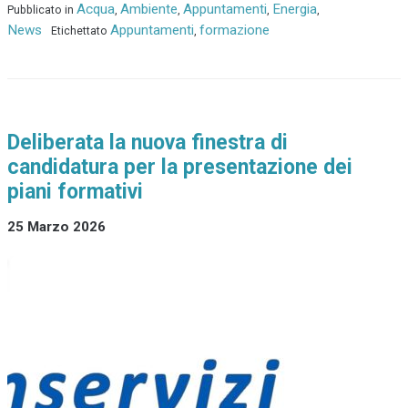
Acqua
Ambiente
Appuntamenti
Energia
Pubblicato in
,
,
,
,
News
Appuntamenti
formazione
Etichettato
,
Deliberata la nuova finestra di
candidatura per la presentazione dei
piani formativi
25 Marzo 2026