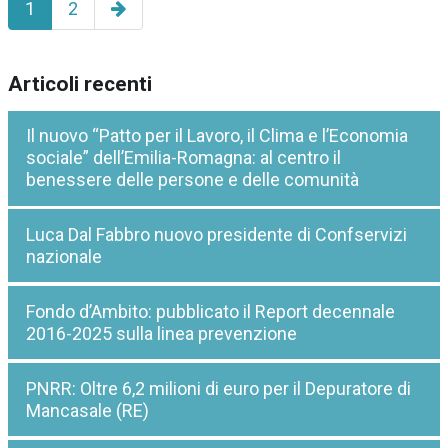
Pagina
1
2
successiva
Articoli recenti
Il nuovo “Patto per il Lavoro, il Clima e l’Economia
sociale” dell’Emilia-Romagna: al centro il
benessere delle persone e delle comunità
Luca Dal Fabbro nuovo presidente di Confservizi
nazionale
Fondo d’Ambito: pubblicato il Report decennale
2016-2025 sulla linea prevenzione
PNRR: Oltre 6,2 milioni di euro per il Depuratore di
Mancasale (RE)