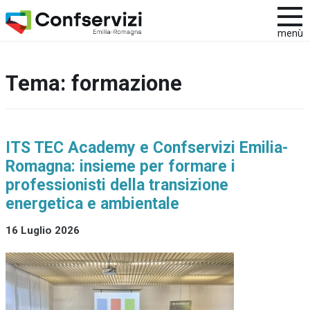
menù
Tema:
formazione
ITS TEC Academy e Confservizi Emilia-
Romagna: insieme per formare i
professionisti della transizione
energetica e ambientale
16 Luglio 2026